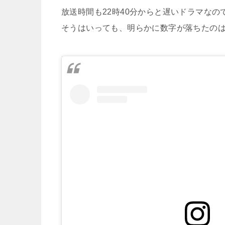
放送時間も22時40分からと遅いドラマな
そうはいっても、明らかに数字が落ちたの