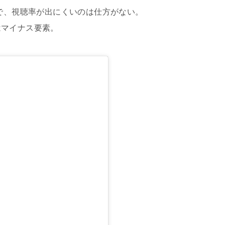
ので、視聴率が出にくいのは仕方がない。
はマイナス要素。