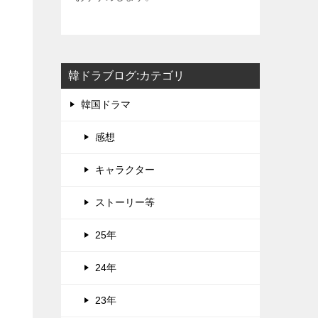
韓ドラブログ:カテゴリ
韓国ドラマ
感想
キャラクター
ストーリー等
25年
24年
23年