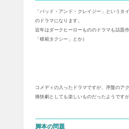
「バッド・アンド・クレイジー」というタ
のドラマになります。
近年はダークヒーローもののドラマも話題作が多
「模範タクシー」とか）
コメディの入ったドラマですが、序盤のア
痛快劇としても楽しいものだったようです
脚本の問題