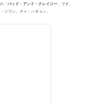
マの「
バッド・アンド・クレイジー
」です。
ン・ジウン、チャ・ハギョン。