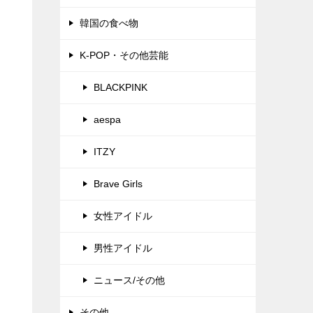
韓国の食べ物
K-POP・その他芸能
BLACKPINK
aespa
ITZY
Brave Girls
女性アイドル
男性アイドル
ニュース/その他
その他