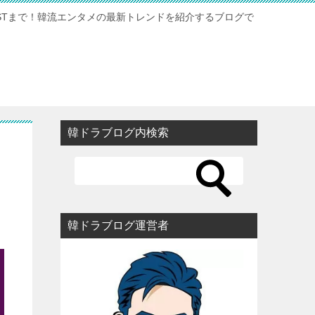
STまで！韓流エンタメの最新トレンドを紹介するブログで
韓ドラブログ内検索
韓ドラブログ運営者