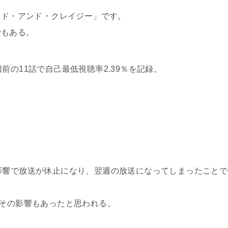
ッド・アンド・クレイジー」です。
でもある。
前の11話で自己最低視聴率2.39％を記録。
影響で放送が休止になり、翌週の放送になってしまったことで
、その影響もあったと思われる。