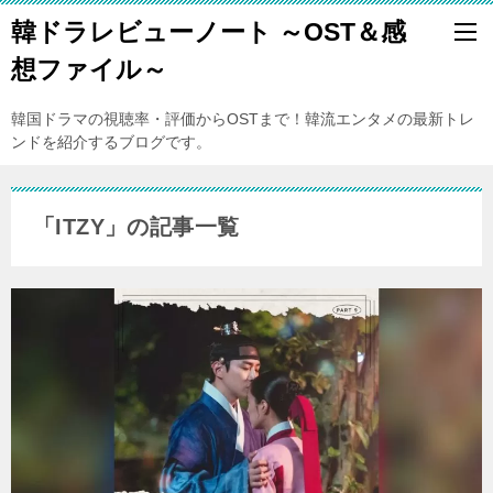
韓ドラレビューノート ～OST＆感
想ファイル～
韓国ドラマの視聴率・評価からOSTまで！韓流エンタメの最新トレ
ンドを紹介するブログです。
「ITZY」の記事一覧