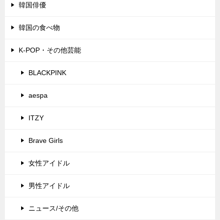
韓国俳優
韓国の食べ物
K-POP・その他芸能
BLACKPINK
aespa
ITZY
Brave Girls
女性アイドル
男性アイドル
ニュース/その他