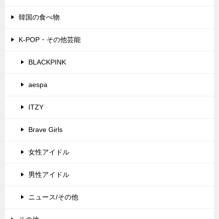
韓国の食べ物
K-POP・その他芸能
BLACKPINK
aespa
ITZY
Brave Girls
女性アイドル
男性アイドル
ニュース/その他