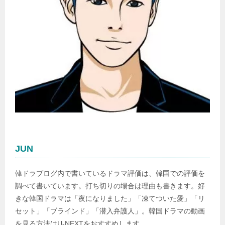
JUN
韓ドラブログ内で書いているドラマ評価は、韓国での評価を
調べて書いています。打ち切りの場合は理由も書きます。好
きな韓国ドラマは「夜になりました」「凍てついた愛」「リ
セット」「ブラインド」「潜入弁護人」。韓国ドラマの動画
を見る方法はU-NEXTをおすすめします。