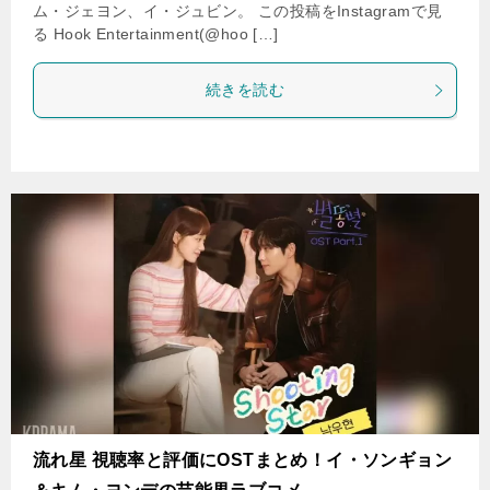
ム・ジェヨン、イ・ジュビン。 この投稿をInstagramで見
る Hook Entertainment(@hoo […]
続きを読む
流れ星 視聴率と評価にOSTまとめ！イ・ソンギョン