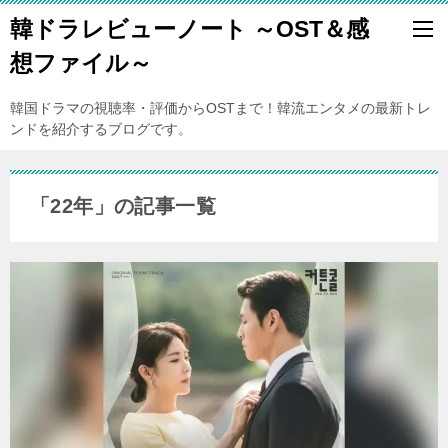
韓ドラレビューノート ～OST＆感
想ファイル～
韓国ドラマの視聴率・評価からOSTまで！韓流エンタメの最新トレ
ンドを紹介するブログです。
「22年」の記事一覧