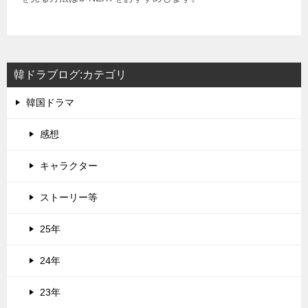
韓ドラブログ:カテゴリ
韓国ドラマ
感想
キャラクター
ストーリー等
25年
24年
23年