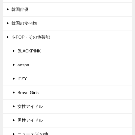
韓国俳優
韓国の食べ物
K-POP・その他芸能
BLACKPINK
aespa
ITZY
Brave Girls
女性アイドル
男性アイドル
ニュース/その他