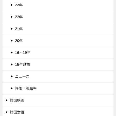
23年
22年
21年
20年
16～19年
15年以前
ニュース
評価・視聴率
韓国映画
韓国女優