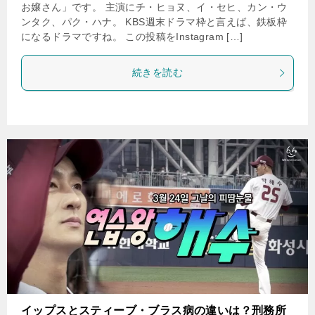
お嬢さん」です。 主演にチ・ヒョヌ、イ・セヒ、カン・ウ
ンタク、パク・ハナ。 KBS週末ドラマ枠と言えば、鉄板枠
になるドラマですね。 この投稿をInstagram […]
続きを読む
イップスとスティーブ・ブラス病の違いは？刑務所