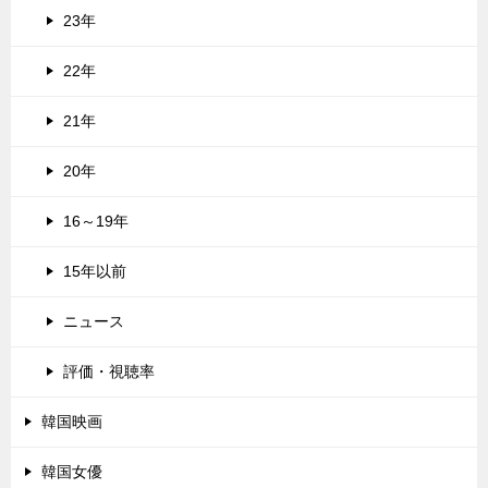
23年
22年
21年
20年
16～19年
15年以前
ニュース
評価・視聴率
韓国映画
韓国女優