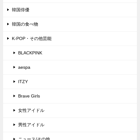
韓国俳優
韓国の食べ物
K-POP・その他芸能
BLACKPINK
aespa
ITZY
Brave Girls
女性アイドル
男性アイドル
ニュース/その他