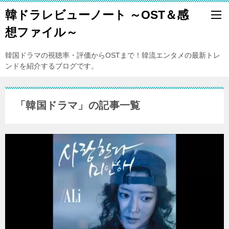
韓ドラレビューノート ～OST＆感
想ファイル～
韓国ドラマの視聴率・評価からOSTまで！韓流エンタメの最新トレ
ンドを紹介するブログです。
「韓国ドラマ」の記事一覧