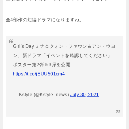
全4部作の短編ドラマになりますね。
Girl's Day ミナ＆クォン・ファウン＆アン・ウヨ
ン、新ドラマ「イベントを確認してください」
ポスター第2弾＆3弾を公開
https://t.co/jEUU501cm4
— Kstyle (@Kstyle_news)
July 30, 2021