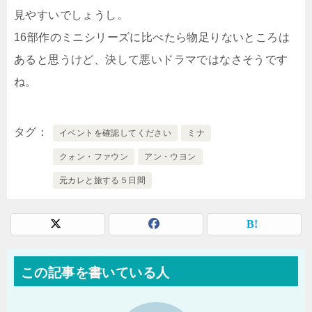
見やすいでしょうし。
16部作のミニシリーズに比べたら物足りないところは
あると思うけど、決して悪いドラマではなさそうです
ね。
タグ
イベントを確認してください
ミナ
クォン・ファウン
アン・ウヨン
元カレと旅する５日間
この記事を書いている人