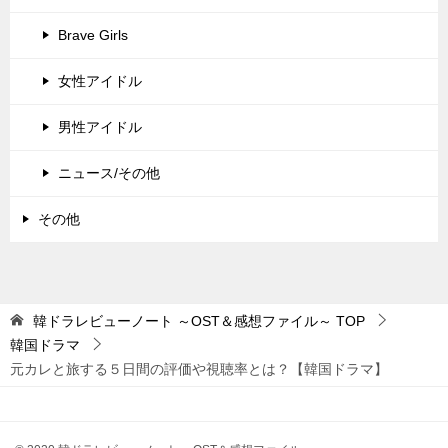
Brave Girls
女性アイドル
男性アイドル
ニュース/その他
その他
韓ドラレビューノート ～OST＆感想ファイル～
TOP
韓国ドラマ
元カレと旅する５日間の評価や視聴率とは？【韓国ドラマ】