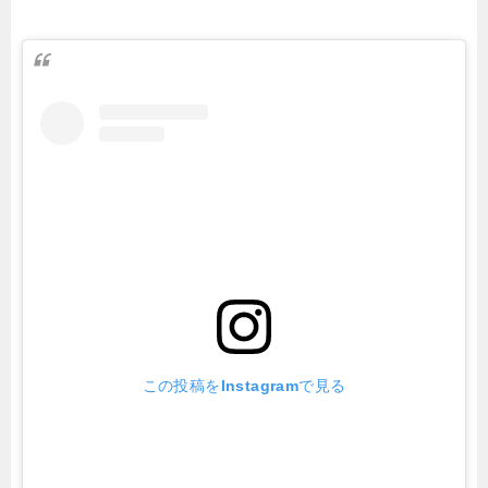
この投稿をInstagramで見る