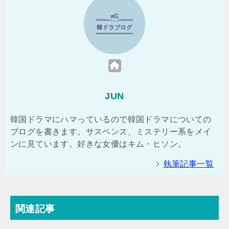
JUN
韓国ドラマにハマっているので韓国ドラマについての
ブログを書きます。サスペンス、ミステリー系をメイ
ンに見ています。好きな女優はキム・ヒソン。
執筆記事一覧
関連記事