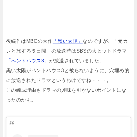
後続作はMBCの大作
「黒い太陽」
なのですが、「元カ
レと旅する５日間」の放送時はSBSの大ヒットドラマ
「ペントハウス3」
が放送されていました。
黒い太陽がペントハウス3と被らないように、穴埋め的
に放送されたドラマというわけですね・・・。
この編成理由もドラマの興味を引かないポイントにな
ったのかも。