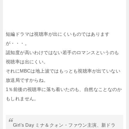
短編ドラマは視聴率が出にくいものではあります
が・・・。
認知度が高いわけではない若手のロマンスというのも
視聴率は出にくい。
それにMBCは地上波ではもっとも視聴率が出ていない
放送局ですからね。
1％前後の視聴率に落ち着いたのも、自然なことなのか
もしれません。
Girl's Day ミナ＆クォン・ファウン主演、新ドラ