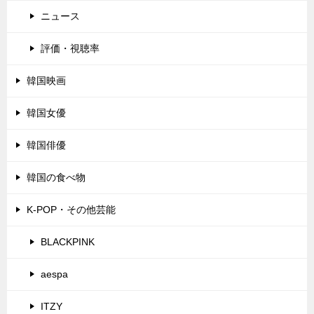
ニュース
評価・視聴率
韓国映画
韓国女優
韓国俳優
韓国の食べ物
K-POP・その他芸能
BLACKPINK
aespa
ITZY