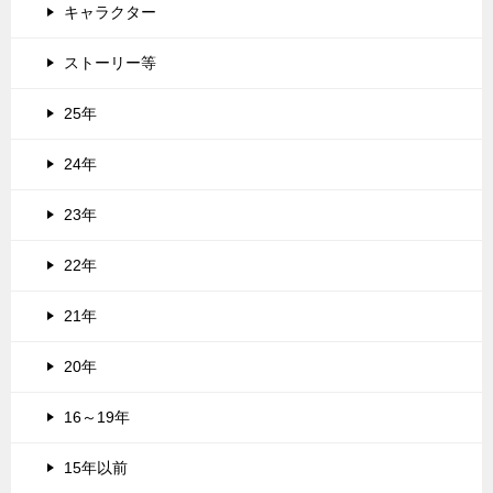
キャラクター
ストーリー等
25年
24年
23年
22年
21年
20年
16～19年
15年以前