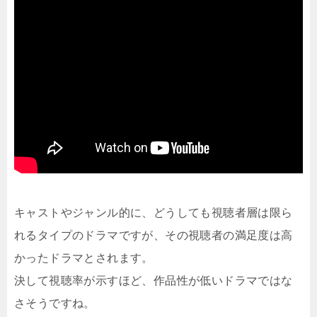
キャストやジャンル的に、どうしても視聴者層は限ら
れるタイプのドラマですが、その視聴者の満足度は高
かったドラマとされます。
決して視聴率が示すほど、作品性が低いドラマではな
さそうですね。