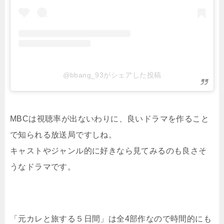
@bbang_93がシェアした投稿
MBCは視聴率が出ないわりに、良いドラマを作ること
で知られる放送局ですしね。
キャストやジャンル的に好きなら見てみるのも良さそ
うなドラマです。
「元カレと旅する５日間」は全4部作なので時間的にも