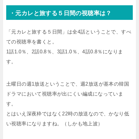
・元カレと旅する５日間の視聴率は？
「元カレと旅する５日間」は全4話ということで、すべ
ての視聴率を書くと。
1話1.0％、2話0.8％、3話1.0％、4話0.8％になりま
す。
土曜日の週1放送ということで、週2放送が基本の韓国
ドラマにおいて視聴率が出にくい編成になっていま
す。
とはいえ深夜枠ではなく22時の放送なので、かなり低
い視聴率になりますね。（しかも地上波）