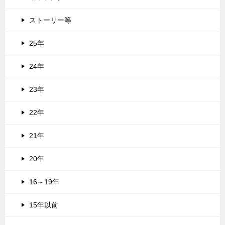
ストーリー等
25年
24年
23年
22年
21年
20年
16～19年
15年以前