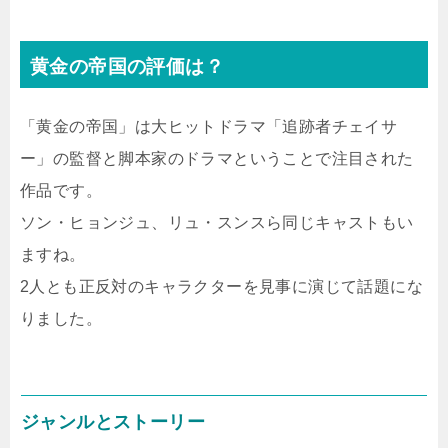
黄金の帝国の評価は？
「黄金の帝国」は大ヒットドラマ「追跡者チェイサ
ー」の監督と脚本家のドラマということで注目された
作品です。
ソン・ヒョンジュ、リュ・スンスら同じキャストもい
ますね。
2人とも正反対のキャラクターを見事に演じて話題にな
りました。
ジャンルとストーリー