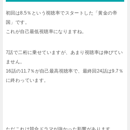
初回は8.5％という視聴率でスタートした「黄金の帝
国」です。
これが自己最低視聴率になりますね。
7話で二桁に乗せていますが、あまり視聴率は伸びてい
ません。
16話の11.7％が自己最高視聴率で、最終回24話は9.7％
に終わっています。
ただこれは競合ドラマが強かった影響があります。