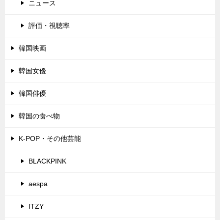
ニュース
評価・視聴率
韓国映画
韓国女優
韓国俳優
韓国の食べ物
K-POP・その他芸能
BLACKPINK
aespa
ITZY