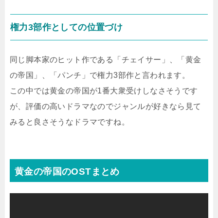
権力3部作としての位置づけ
同じ脚本家のヒット作である「チェイサー」、「黄金
の帝国」、「パンチ」で権力3部作と言われます。
この中では黄金の帝国が1番大衆受けしなさそうです
が、評価の高いドラマなのでジャンルが好きなら見て
みると良さそうなドラマですね。
黄金の帝国のOSTまとめ