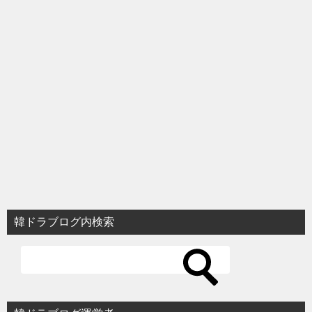
韓ドラブログ内検索