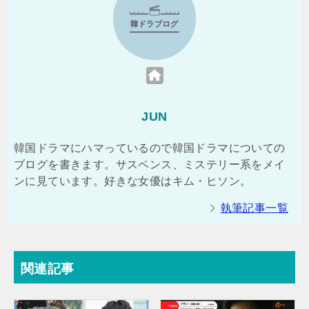
JUN
韓国ドラマにハマっているので韓国ドラマについての
ブログを書きます。サスペンス、ミステリー系をメイ
ンに見ています。好きな女優はキム・ヒソン。
執筆記事一覧
関連記事