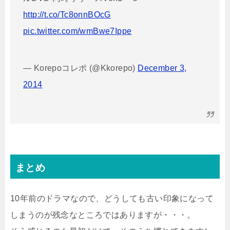
http://t.co/Tc8onnBOcG
pic.twitter.com/wmBwe7Ippe
— Korepoコレポ (@Kkorepo)
December 3,
2014
まとめ
10年前のドラマなので、どうしても古い印象になって
しまうのが残念なところではありますが・・・。