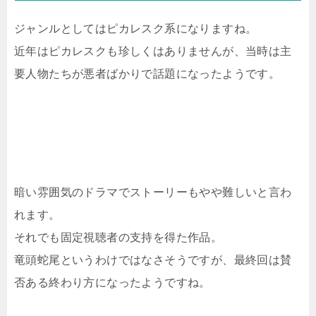
ジャンルとしてはピカレスク系になりますね。
近年はピカレスクも珍しくはありませんが、当時は主
要人物たちが悪者ばかりで話題になったようです。
暗い雰囲気のドラマでストーリーもやや難しいと言わ
れます。
それでも固定視聴者の支持を得た作品。
竜頭蛇尾というわけではなさそうですが、最終回は賛
否ある終わり方になったようですね。