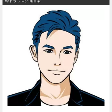
韓ドラブログ運営者