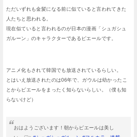
ただいずれも金髪になる前に似ていると言われてきた
人たちと思われる。
現在似ていると言われるのが日本の漫画「シュガシュ
ガルーン」のキャラクターであるピエールです。
アニメ化もされて韓国でも放送されているらしい。
とはいえ放送されたのは06年で、ガウルは幼かったこ
とからピエールをまったく知らないらしい。（僕も知
らないけど）
おはようございます！朝からピエールは美し