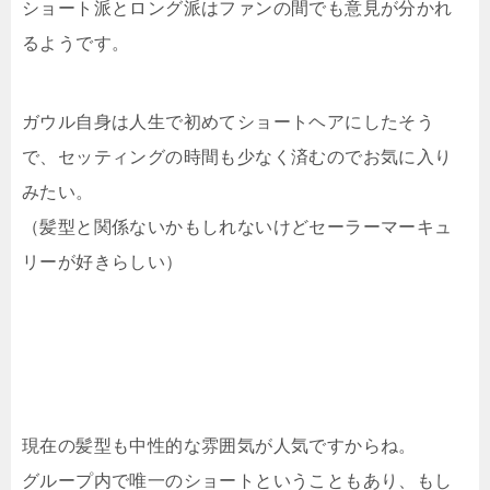
ショート派とロング派はファンの間でも意見が分かれ
るようです。
ガウル自身は人生で初めてショートヘアにしたそう
で、セッティングの時間も少なく済むのでお気に入り
みたい。
（髪型と関係ないかもしれないけどセーラーマーキュ
リーが好きらしい）
現在の髪型も中性的な雰囲気が人気ですからね。
グループ内で唯一のショートということもあり、もし