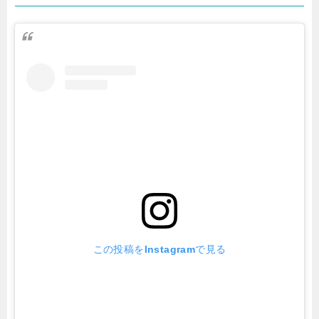
この投稿をInstagramで見る