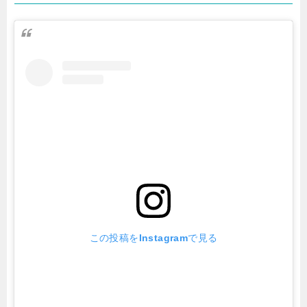
この投稿をInstagramで見る