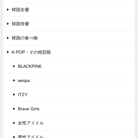
韓国女優
韓国俳優
韓国の食べ物
K-POP・その他芸能
BLACKPINK
aespa
ITZY
Brave Girls
女性アイドル
男性アイドル