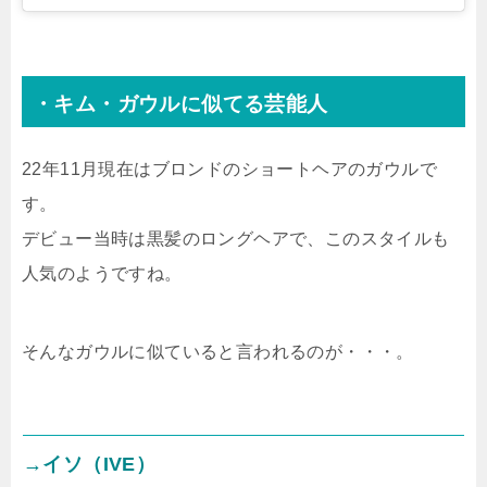
・キム・ガウルに似てる芸能人
22年11月現在はブロンドのショートヘアのガウルで
す。
デビュー当時は黒髪のロングヘアで、このスタイルも
人気のようですね。
そんなガウルに似ていると言われるのが・・・。
→イソ（IVE）