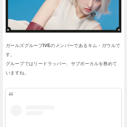
ガールズグループ
IVE
のメンバーであるキム・ガウルで
す。
グループではリードラッパー、サブボーカルを務めて
いますね。