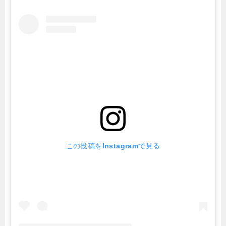
この投稿をInstagramで見る