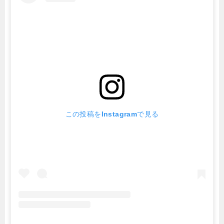
この投稿をInstagramで見る