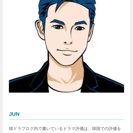
JUN
韓ドラブログ内で書いているドラマ評価は、韓国での評価を