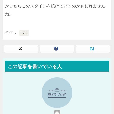
かしたらこのスタイルを続けていくのかもしれません
ね。
タグ
IVE
この記事を書いている人