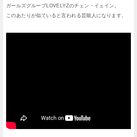
ガールズグループLOVELYZのチェン・イェイン。
このあたりが似ていると言われる芸能人になります。