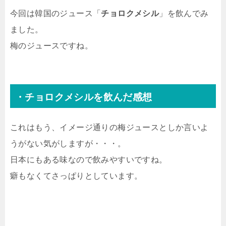
今回は韓国のジュース「
チョロクメシル
」を飲んでみ
ました。
梅のジュースですね。
・チョロクメシルを飲んだ感想
これはもう、イメージ通りの梅ジュースとしか言いよ
うがない気がしますが・・・。
日本にもある味なので飲みやすいですね。
癖もなくてさっぱりとしています。