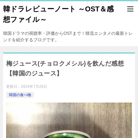
韓ドラレビューノート ～OST＆感
想ファイル～
韓国ドラマの視聴率・評価からOSTまで！韓流エンタメの最新トレ
ンドを紹介するブログです。
梅ジュース(チョロクメシル)を飲んだ感想
【韓国のジュース】
更新日：
2024年7月26日
韓国の食べ物