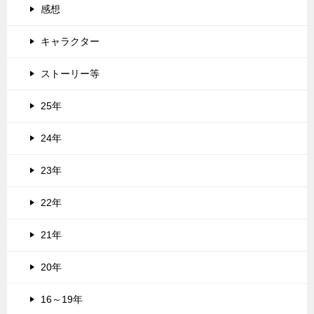
感想
キャラクター
ストーリー等
25年
24年
23年
22年
21年
20年
16～19年