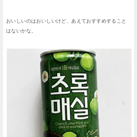
おいしいのはおいしいけど、あえておすすめすること
はないかな。