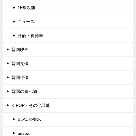
15年以前
ニュース
評価・視聴率
韓国映画
韓国女優
韓国俳優
韓国の食べ物
K-POP・その他芸能
BLACKPINK
aespa