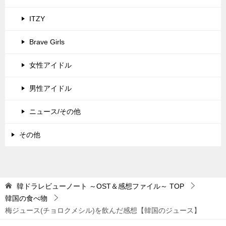
ITZY
Brave Girls
女性アイドル
男性アイドル
ニュース/その他
その他
韓ドラレビューノート ～OST＆感想ファイル～
TOP
韓国の食べ物
梅ジュース(チョロクメシル)を飲んだ感想【韓国のジュース】