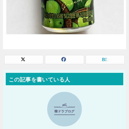
この記事を書いている人