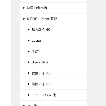
韓国の食べ物
K-POP・その他芸能
BLACKPINK
aespa
ITZY
Brave Girls
女性アイドル
男性アイドル
ニュース/その他
その他