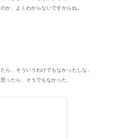
たのか、よくわからないですからね。
ったら、そういうわけでもなかったしな。
と思ったら、そうでもなかった。