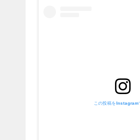
この投稿をInstagra