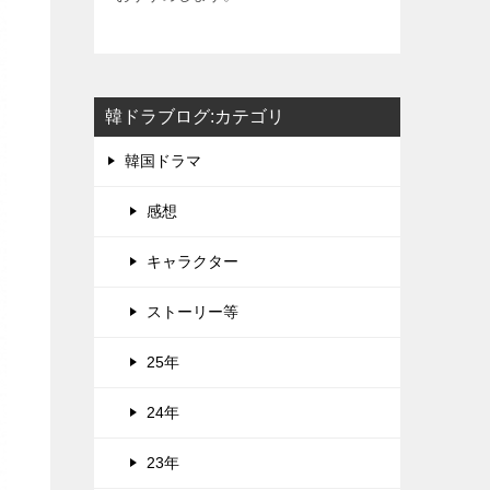
韓ドラブログ:カテゴリ
韓国ドラマ
感想
キャラクター
ストーリー等
25年
24年
23年