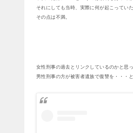
それにしても当時、実際に何が起こってい
その点は不満。
女性刑事の過去とリンクしているのかと思
男性刑事の方が被害者遺族で復讐を・・・