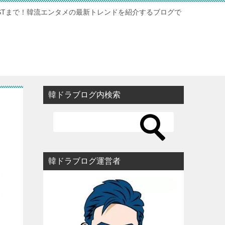
STまで！韓流エンタメの最新トレンドを紹介するブログで
韓ドラブログ内検索
韓ドラブログ運営者