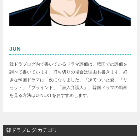
JUN
韓ドラブログ内で書いているドラマ評価は、韓国での評価を
調べて書いています。打ち切りの場合は理由も書きます。好
きな韓国ドラマは「夜になりました」「凍てついた愛」「リ
セット」「ブラインド」「潜入弁護人」。韓国ドラマの動画
を見る方法はU-NEXTをおすすめします。
韓ドラブログ:カテゴリ