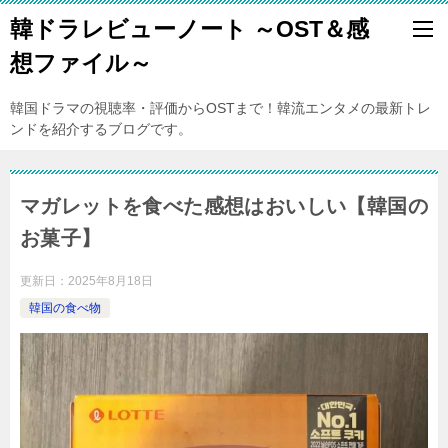
韓ドラレビューノート ～OST＆感
想ファイル～
韓国ドラマの視聴率・評価からOSTまで！韓流エンタメの最新トレ
ンドを紹介するブログです。
マガレットを食べた感想はおいしい【韓国の
お菓子】
更新日：
2025年8月18日
韓国の食べ物