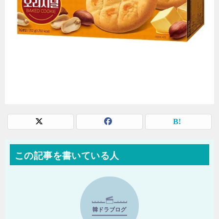
この記事を書いている人