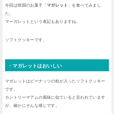
今回は韓国のお菓子「
マガレット
」を食べてみまし
た。
マーガレットという表記もありますね。
ソフトクッキーです。
・マガレットはおいしい
マガレットはピーナッツの粒が入ったソフトクッキー
です。
カントリーマアムの風味に似ていると言われています
が、確かにそんな感じです。