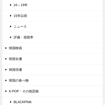
16～19年
15年以前
ニュース
評価・視聴率
韓国映画
韓国女優
韓国俳優
韓国の食べ物
K-POP・その他芸能
BLACKPINK