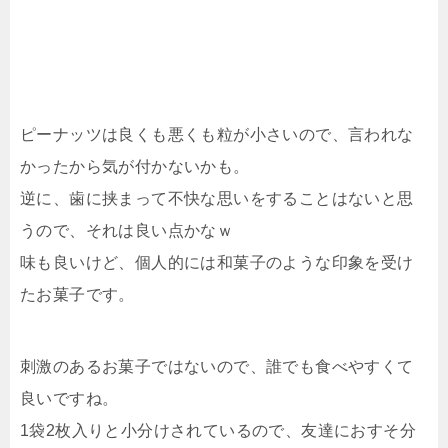
ピーナッツは良くも悪くも粒が小さいので、言われな
かったから気が付かないかも。
逆に、歯に挟まって不快な思いをすることはないと思
うので、それは良い点かなｗ
味も良いけど、個人的には和菓子のような印象を受け
たお菓子です。
刺激のあるお菓子ではないので、誰でも食べやすくて
良いですね。
1袋2枚入りと小分けされているので、友達におすそ分