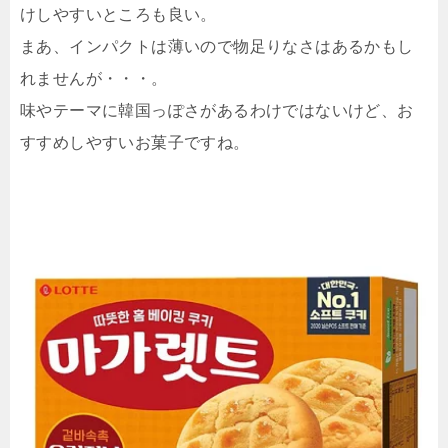
けしやすいところも良い。
まあ、インパクトは薄いので物足りなさはあるかもし
れませんが・・・。
味やテーマに韓国っぽさがあるわけではないけど、お
すすめしやすいお菓子ですね。