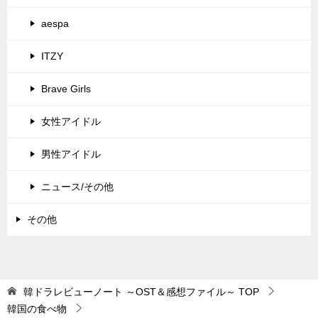
aespa
ITZY
Brave Girls
女性アイドル
男性アイドル
ニュース/その他
その他
韓ドラレビューノート ～OST＆感想ファイル～
TOP
韓国の食べ物