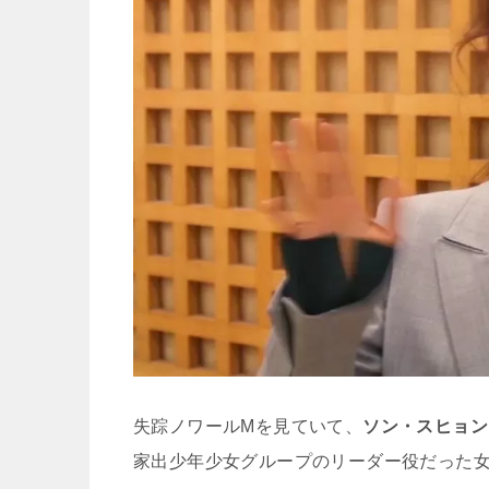
失踪ノワールMを見ていて、
ソン・スヒョン
家出少年少女グループのリーダー役だった