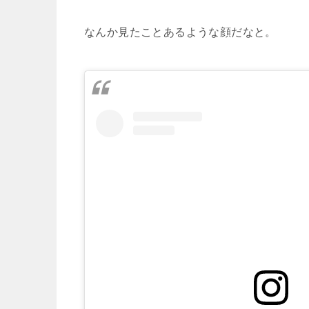
なんか見たことあるような顔だなと。