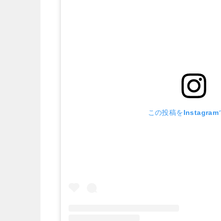
この投稿をInstagra