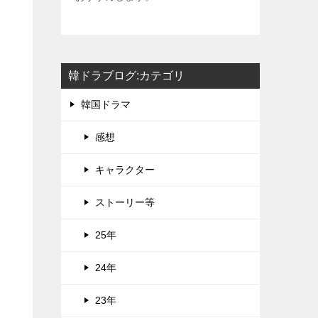
韓ドラブログ:カテゴリ
韓国ドラマ
感想
キャラクター
ストーリー等
25年
24年
23年