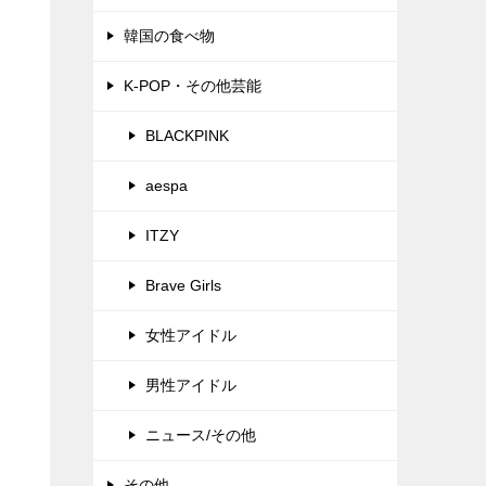
韓国の食べ物
K-POP・その他芸能
BLACKPINK
aespa
ITZY
Brave Girls
女性アイドル
男性アイドル
ニュース/その他
その他