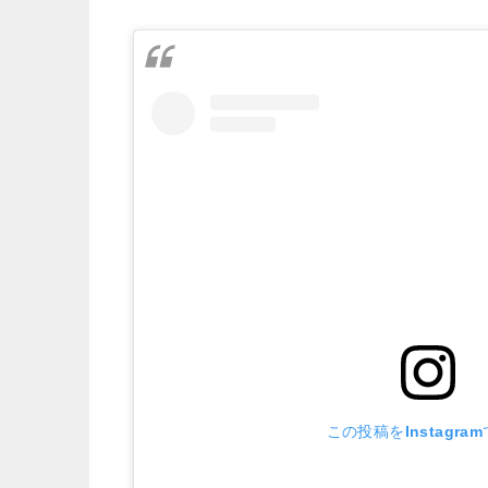
この投稿をInstagra