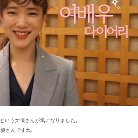
という女優さんが気になりました。
女優さんですね。