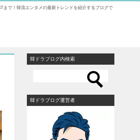
STまで！韓流エンタメの最新トレンドを紹介するブログで
韓ドラブログ内検索
韓ドラブログ運営者