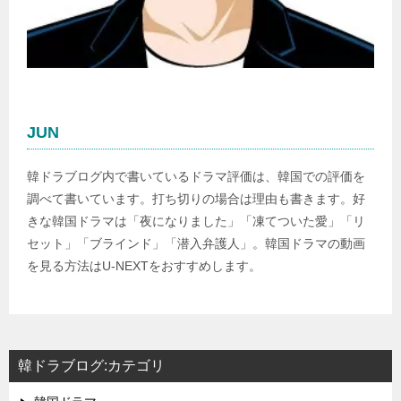
JUN
韓ドラブログ内で書いているドラマ評価は、韓国での評価を
調べて書いています。打ち切りの場合は理由も書きます。好
きな韓国ドラマは「夜になりました」「凍てついた愛」「リ
セット」「ブラインド」「潜入弁護人」。韓国ドラマの動画
を見る方法はU-NEXTをおすすめします。
韓ドラブログ:カテゴリ