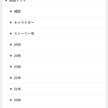
韓国ドラマ
感想
キャラクター
ストーリー等
25年
24年
23年
22年
21年
20年