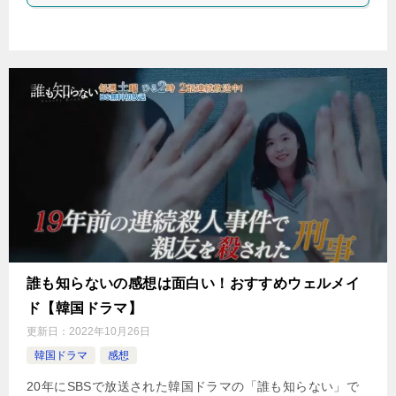
誰も知らないの感想は面白い！おすすめウェルメイ
ド【韓国ドラマ】
更新日：
2022年10月26日
韓国ドラマ
感想
20年にSBSで放送された韓国ドラマの「誰も知らない」で