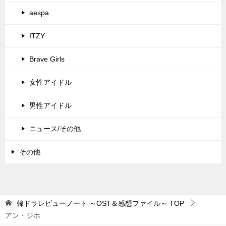
aespa
ITZY
Brave Girls
女性アイドル
男性アイドル
ニュース/その他
その他
韓ドラレビューノート ～OST＆感想ファイル～
TOP
アン・ジホ