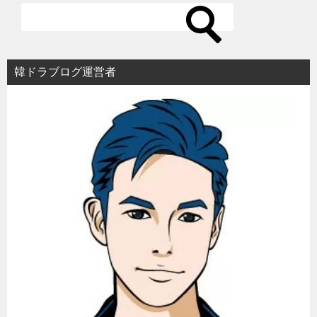
韓ドラブログ運営者