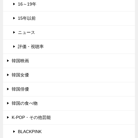
16～19年
15年以前
ニュース
評価・視聴率
韓国映画
韓国女優
韓国俳優
韓国の食べ物
K-POP・その他芸能
BLACKPINK