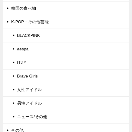
韓国の食べ物
K-POP・その他芸能
BLACKPINK
aespa
ITZY
Brave Girls
女性アイドル
男性アイドル
ニュース/その他
その他