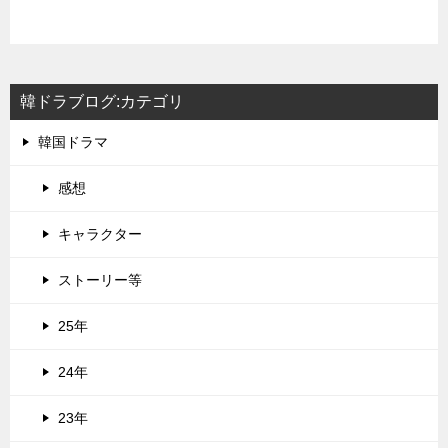
韓ドラブログ:カテゴリ
韓国ドラマ
感想
キャラクター
ストーリー等
25年
24年
23年