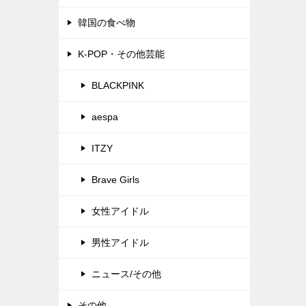
韓国の食べ物
K-POP・その他芸能
BLACKPINK
aespa
ITZY
Brave Girls
女性アイドル
男性アイドル
ニュース/その他
その他