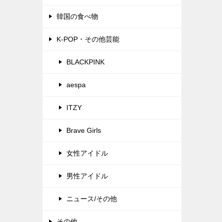
韓国の食べ物
K-POP・その他芸能
BLACKPINK
aespa
ITZY
Brave Girls
女性アイドル
男性アイドル
ニュース/その他
その他