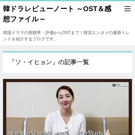
韓ドラレビューノート ～OST＆感
想ファイル～
韓国ドラマの視聴率・評価からOSTまで！韓流エンタメの最新トレ
ンドを紹介するブログです。
「ソ・イヒョン」の記事一覧