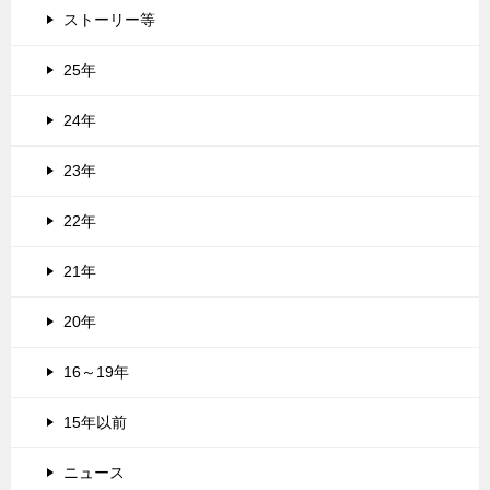
ストーリー等
25年
24年
23年
22年
21年
20年
16～19年
15年以前
ニュース