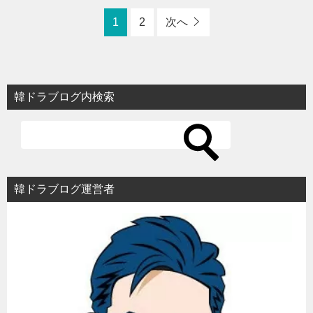
1
2
次へ
韓ドラブログ内検索
韓ドラブログ運営者