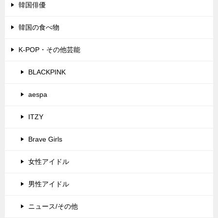
韓国俳優
韓国の食べ物
K-POP・その他芸能
BLACKPINK
aespa
ITZY
Brave Girls
女性アイドル
男性アイドル
ニュース/その他