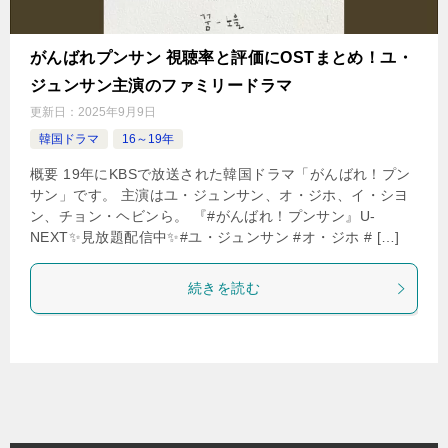
がんばれプンサン 視聴率と評価にOSTまとめ！ユ・
ジュンサン主演のファミリードラマ
更新日：
2025年9月9日
韓国ドラマ
16～19年
概要 19年にKBSで放送された韓国ドラマ「がんばれ！プン
サン」です。 主演はユ・ジュンサン、オ・ジホ、イ・シヨ
ン、チョン・ヘビンら。 『#がんばれ！プンサン』U-
NEXT✨見放題配信中✨#ユ・ジュンサン #オ・ジホ # […]
続きを読む