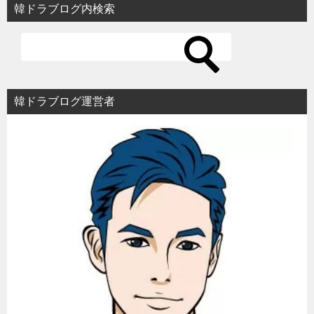
韓ドラブログ内検索
韓ドラブログ運営者