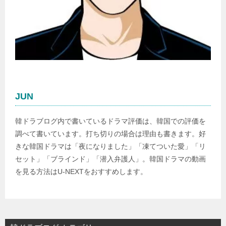
JUN
韓ドラブログ内で書いているドラマ評価は、韓国での評価を
調べて書いています。打ち切りの場合は理由も書きます。好
きな韓国ドラマは「夜になりました」「凍てついた愛」「リ
セット」「ブラインド」「潜入弁護人」。韓国ドラマの動画
を見る方法はU-NEXTをおすすめします。