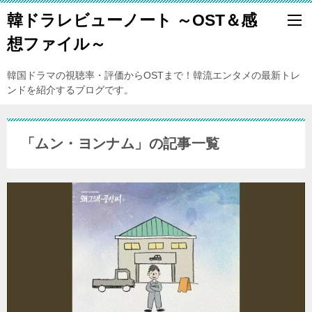
韓ドラレビューノート ～OST＆感
想ファイル～
韓国ドラマの視聴率・評価からOSTまで！韓流エンタメの最新トレ
ンドを紹介するブログです。
「ムン・ヨンナム」の記事一覧