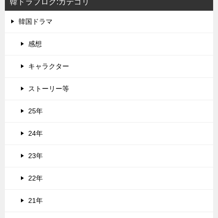
韓ドラブログ:カテゴリ
韓国ドラマ
感想
キャラクター
ストーリー等
25年
24年
23年
22年
21年