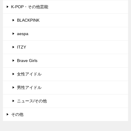
K-POP・その他芸能
BLACKPINK
aespa
ITZY
Brave Girls
女性アイドル
男性アイドル
ニュース/その他
その他