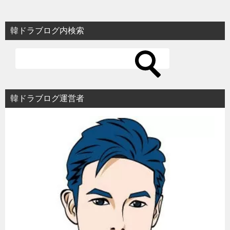
韓ドラブログ内検索
韓ドラブログ運営者