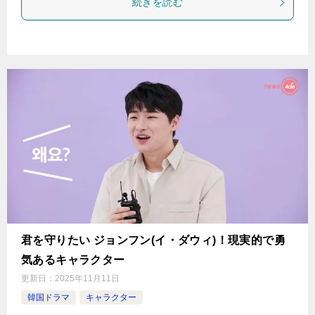
続きを読む
君を守りたい ジョンフン(イ・ダウィ)！現実的で勇
気あるキャラクター
更新日：
2025年11月11日
韓国ドラマ
キャラクター