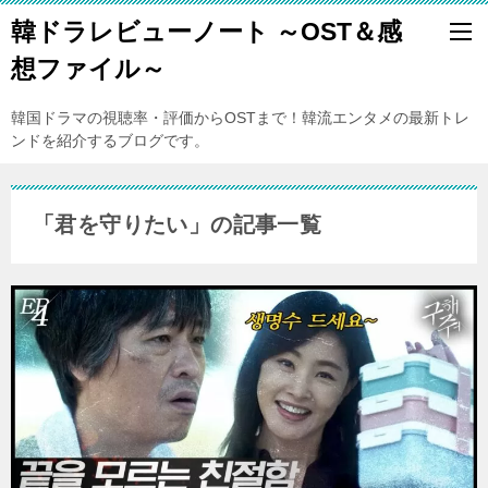
韓ドラレビューノート ～OST＆感
想ファイル～
韓国ドラマの視聴率・評価からOSTまで！韓流エンタメの最新トレ
ンドを紹介するブログです。
「君を守りたい」の記事一覧