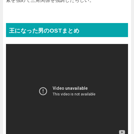
素を強めて三角関係を強調したらしい。
王になった男のOSTまとめ