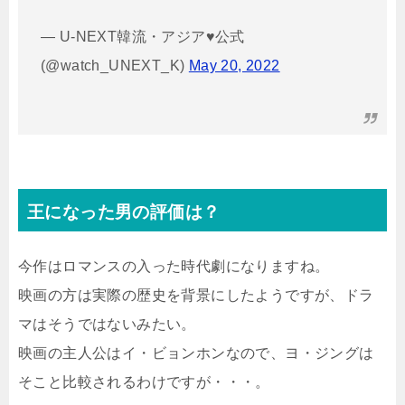
— U-NEXT韓流・アジア♥公式
(@watch_UNEXT_K)
May 20, 2022
王になった男の評価は？
今作はロマンスの入った時代劇になりますね。
映画の方は実際の歴史を背景にしたようですが、ドラ
マはそうではないみたい。
映画の主人公はイ・ビョンホンなので、ヨ・ジングは
そこと比較されるわけですが・・・。