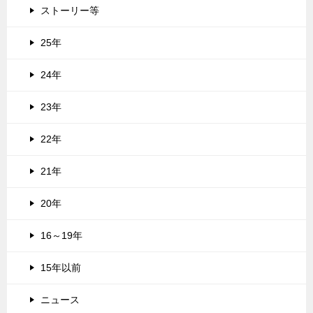
ストーリー等
25年
24年
23年
22年
21年
20年
16～19年
15年以前
ニュース