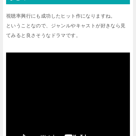
視聴率興行にも成功したヒット作になりますね。
ということなので、ジャンルやキャストが好きなら見
てみると良さそうなドラマです。