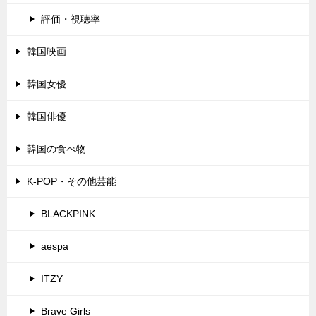
評価・視聴率
韓国映画
韓国女優
韓国俳優
韓国の食べ物
K-POP・その他芸能
BLACKPINK
aespa
ITZY
Brave Girls