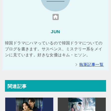
JUN
韓国ドラマにハマっているので韓国ドラマについての
ブログを書きます。サスペンス、ミステリー系をメイ
ンに見ています。好きな女優はキム・ヒソン。
執筆記事一覧
関連記事