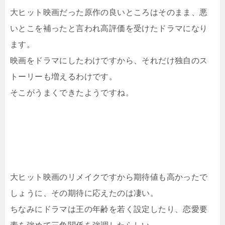
大ヒット映画だった原作の良いところはそのまま、悪
いとこを補ったと言われ高評価を受けたドラマになり
ます。
映画をドラマにしたわけですから、それだけ独自のス
トーリーも増えるわけです。
そこがうまくできたようですね。
大ヒット映画のリメイクですから期待値も高かったで
しょうに、その期待に応えたのは凄い。
ちなみにドラマは王の年齢を若く設定したり、恋愛要