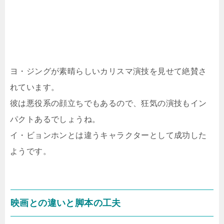
ヨ・ジングが素晴らしいカリスマ演技を見せて絶賛さ
れています。
彼は悪役系の顔立ちでもあるので、狂気の演技もイン
パクトあるでしょうね。
イ・ビョンホンとは違うキャラクターとして成功した
ようです。
映画との違いと脚本の工夫