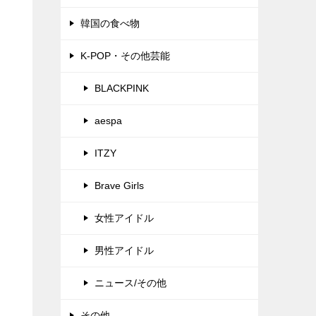
韓国の食べ物
K-POP・その他芸能
BLACKPINK
aespa
ITZY
Brave Girls
女性アイドル
男性アイドル
ニュース/その他
その他