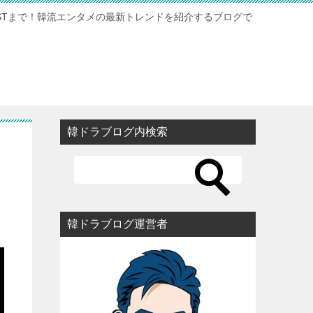
STまで！韓流エンタメの最新トレンドを紹介するブログで
韓ドラブログ内検索
韓ドラブログ運営者