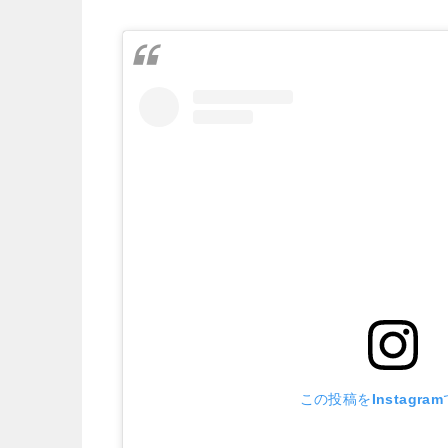
この投稿をInstagra