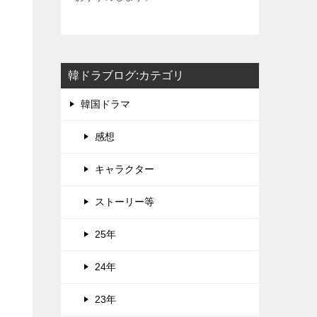
韓ドラブログ:カテゴリ
韓国ドラマ
感想
キャラクター
ストーリー等
25年
24年
23年