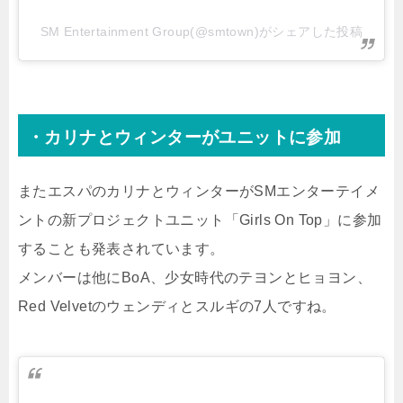
SM Entertainment Group(@smtown)がシェアした投稿
・カリナとウィンターがユニットに参加
またエスパのカリナとウィンターがSMエンターテイメ
ントの新プロジェクトユニット「Girls On Top」に参加
することも発表されています。
メンバーは他にBoA、少女時代のテヨンとヒョヨン、
Red Velvetのウェンディとスルギの7人ですね。