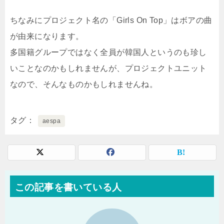
ちなみにプロジェクト名の「Girls On Top」はボアの曲
が由来になります。
多国籍グループではなく全員が韓国人というのも珍し
いことなのかもしれませんが、プロジェクトユニット
なので、そんなものかもしれませんね。
タグ
aespa
この記事を書いている人