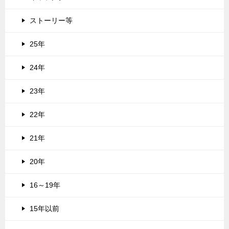
ストーリー等
25年
24年
23年
22年
21年
20年
16～19年
15年以前