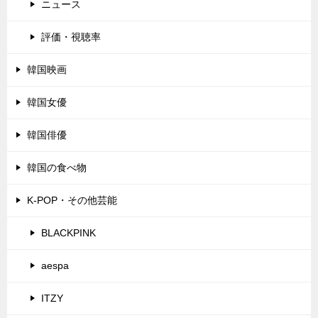
ニュース
評価・視聴率
韓国映画
韓国女優
韓国俳優
韓国の食べ物
K-POP・その他芸能
BLACKPINK
aespa
ITZY