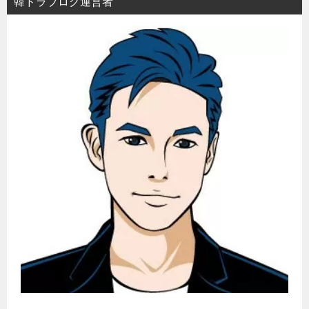
韓ドラブログ運営者
ン