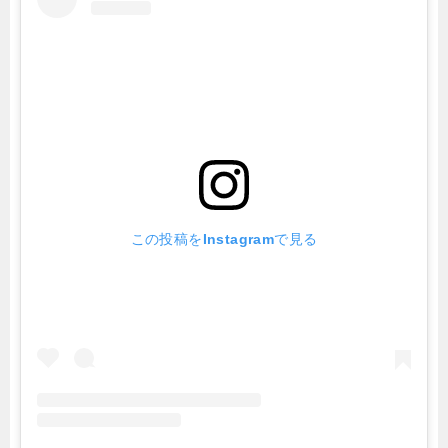
この投稿をInstagramで見る