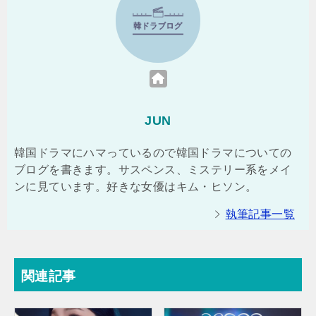
JUN
韓国ドラマにハマっているので韓国ドラマについての
ブログを書きます。サスペンス、ミステリー系をメイ
ンに見ています。好きな女優はキム・ヒソン。
執筆記事一覧
関連記事