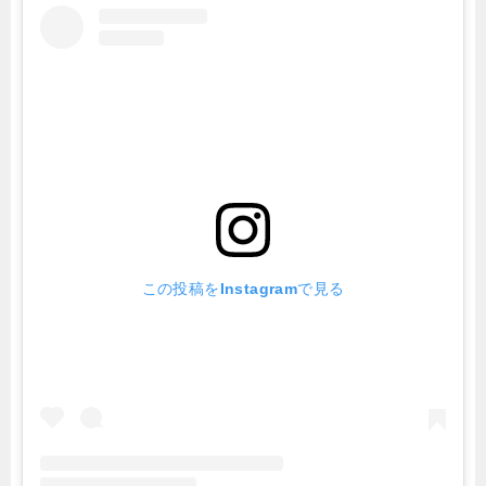
この投稿をInstagramで見る