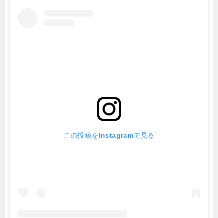
この投稿をInstagramで見る