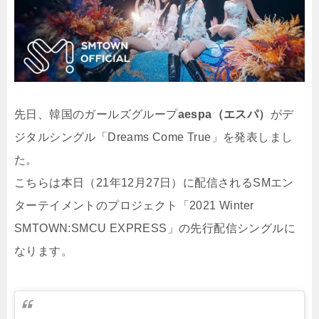
先日、韓国のガールズグループ
aespa（エスパ）
がデ
ジタルシングル「Dreams Come True」を発表しまし
た。
こちらは本日（21年12月27日）に配信されるSMエン
ターテイメントのプロジェクト「2021 Winter
SMTOWN:SMCU EXPRESS」の先行配信シングルに
なります。