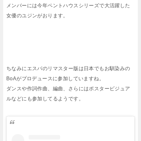
メンバーには今年ペントハウスシリーズで大活躍した
女優のユジンがおります。
ちなみにエスパのリマスター版は日本でもお馴染みの
BoAがプロデュースに参加していますね。
ダンスや作詞作曲、編曲、さらにはポスタービジュア
ルなどにも参加してるようです。