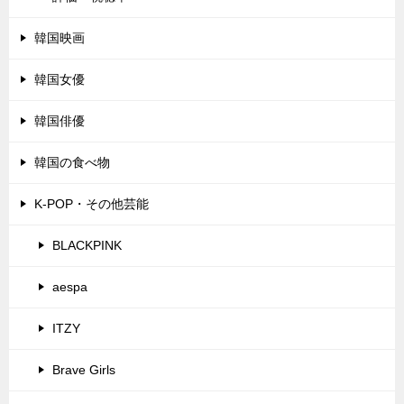
韓国映画
韓国女優
韓国俳優
韓国の食べ物
K-POP・その他芸能
BLACKPINK
aespa
ITZY
Brave Girls