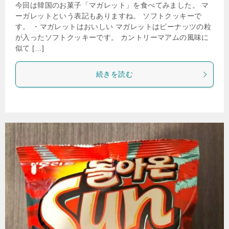
今回は韓国のお菓子「マガレット」を食べてみました。 マ
ーガレットという表記もありますね。 ソフトクッキーで
す。 ・マガレットはおいしい マガレットはピーナッツの粒
が入ったソフトクッキーです。 カントリーマアムの風味に
似て […]
続きを読む