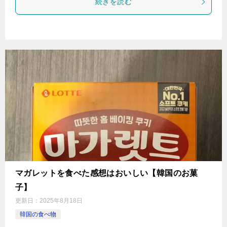
続きを読む
マガレットを食べた感想はおいしい【韓国のお菓
子】
更新日：
2025年8月18日
韓国の食べ物