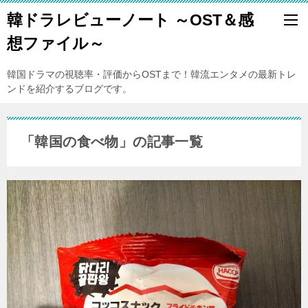
韓ドラレビューノート ～OST＆感
想ファイル～
韓国ドラマの視聴率・評価からOSTまで！韓流エンタメの最新トレ
ンドを紹介するブログです。
「韓国の食べ物」の記事一覧