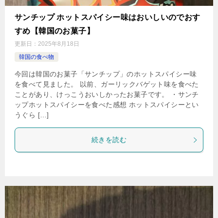
サンチップ ホットスパイシー味はおいしいのでおす
すめ【韓国のお菓子】
更新日：
2025年8月18日
韓国の食べ物
今回は韓国のお菓子「サンチップ」のホットスパイシー味
を食べて見ました。 以前、ガーリックバゲット味を食べた
ことがあり、けっこうおいしかったお菓子です。 ・サンチ
ップホットスパイシーを食べた感想 ホットスパイシーとい
うぐら […]
続きを読む