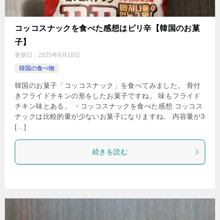
コッコスナックを食べた感想はピリ辛【韓国のお菓
子】
更新日：
2025年8月18日
韓国の食べ物
韓国のお菓子「コッコスナック」を食べてみました。 骨付
きフライドチキンの形をしたお菓子ですね。 味もフライド
チキン味とある。 ・コッコスナックを食べた感想 コッコス
ナックは比較的量が少ないお菓子になりますね。 内容量が3
[…]
続きを読む