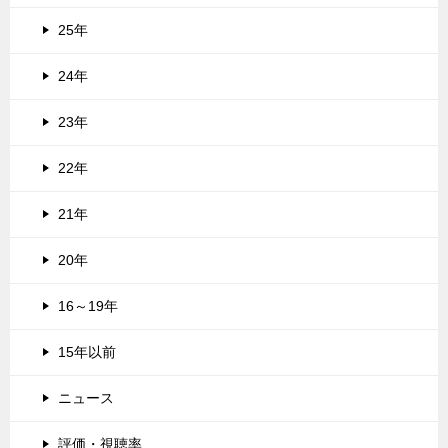
25年
24年
23年
22年
21年
20年
16～19年
15年以前
ニュース
評価・視聴率