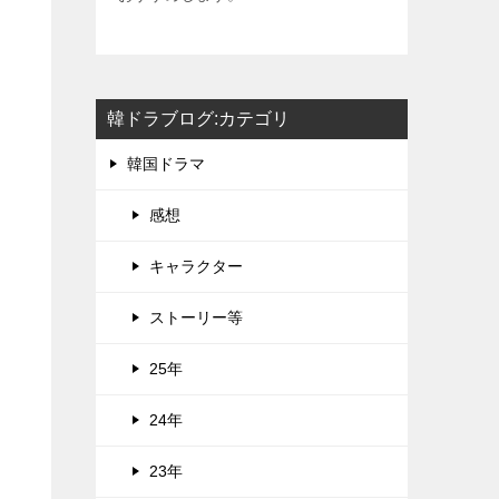
韓ドラブログ:カテゴリ
韓国ドラマ
感想
キャラクター
ストーリー等
25年
24年
23年