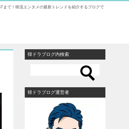
STまで！韓流エンタメの最新トレンドを紹介するブログで
韓ドラブログ内検索
韓ドラブログ運営者