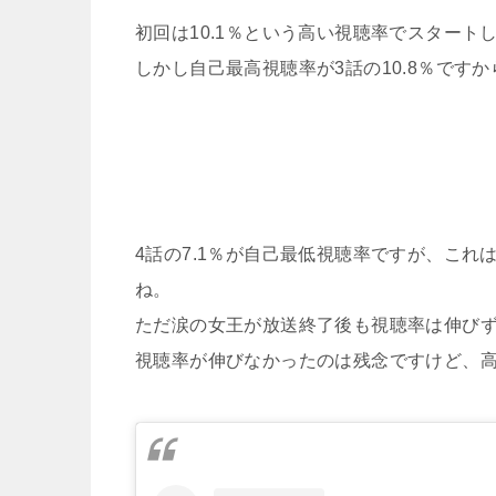
初回は10.1％という高い視聴率でスタートし
しかし自己最高視聴率が3話の10.8％です
4話の7.1％が自己最低視聴率ですが、こ
ね。
ただ涙の女王が放送終了後も視聴率は伸びず
視聴率が伸びなかったのは残念ですけど、