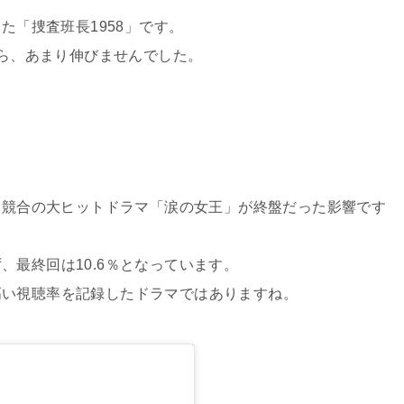
た「捜査班長1958」です。
から、あまり伸びませんでした。
れは競合の大ヒットドラマ「涙の女王」が終盤だった影響です
、最終回は10.6％となっています。
高い視聴率を記録したドラマではありますね。