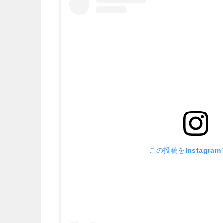
この投稿をInstagra