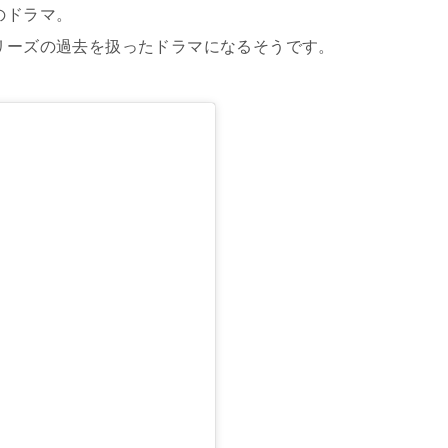
のドラマ。
シリーズの過去を扱ったドラマになるそうです。