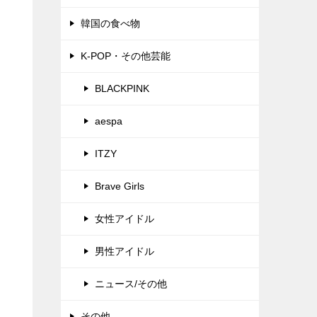
韓国の食べ物
K-POP・その他芸能
BLACKPINK
aespa
ITZY
Brave Girls
女性アイドル
男性アイドル
ニュース/その他
その他