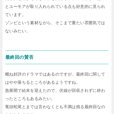
とユーモアが取り入れられている点も好意的に見られ
ています。
ゾンビという素材ながら、そこまで重たい雰囲気では
ないみたい。
最終回の賛否
概ね好評のドラマではあるのですが、最終回に関して
はやや落ちるところがあるようですね。
急展開で結末を迎えたので、伏線が回収されずに終わ
ったところもあるみたい。
竜頭蛇尾とまでは言わなくとも不満は残る最終回なの