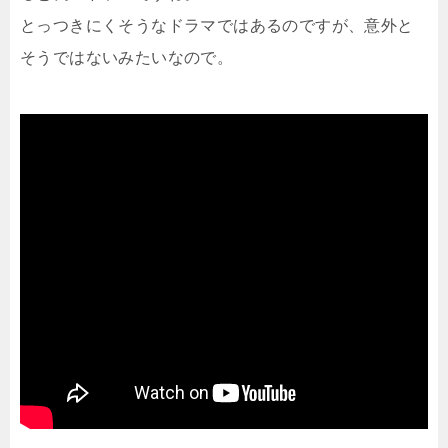
とっつきにくそうなドラマではあるのですが、意外と
そうではないみたいなので。