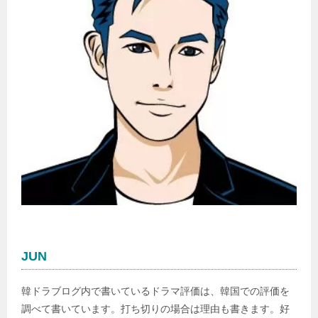
JUN
韓ドラブログ内で書いているドラマ評価は、韓国での評価を
調べて書いています。打ち切りの場合は理由も書きます。好