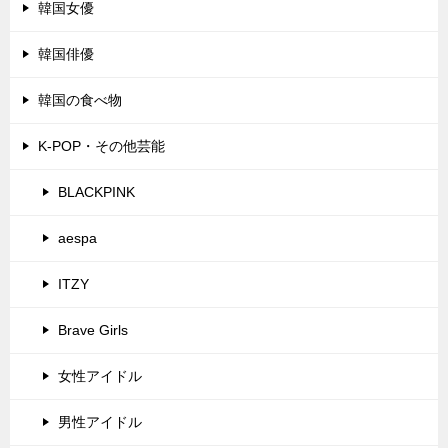
韓国女優
韓国俳優
韓国の食べ物
K-POP・その他芸能
BLACKPINK
aespa
ITZY
Brave Girls
女性アイドル
男性アイドル