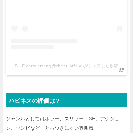
BH Entertainment(@bhent_official)がシェアした投稿
ハピネスの評価は？
ジャンルとしてはホラー、スリラー、SF、アクショ
ン、ゾンビなど、とっつきにくい雰囲気。