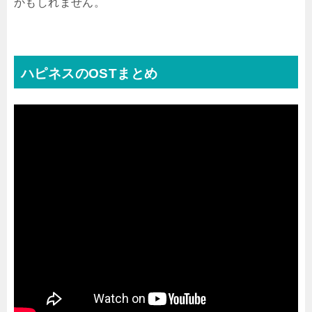
かもしれません。
ハピネスのOSTまとめ