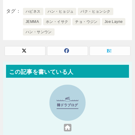
タグ
ハピネス
ハン・ヒョジュ
パク・ヒョンシク
JEMMA
ホン・イサク
チョ・ウジン
Joe Layne
ハン・サンウン
この記事を書いている人