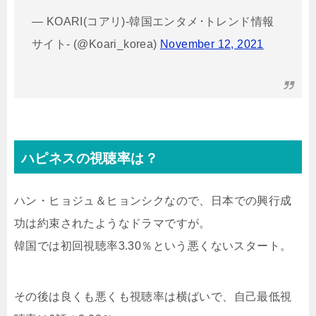
— KOARI(コアリ)-韓国エンタメ･トレンド情報
サイト- (@Koari_korea)
November 12, 2021
ハピネスの視聴率は？
ハン・ヒョジュ＆ヒョンシクなので、日本での興行成
功は約束されたようなドラマですが。
韓国では初回視聴率3.30％という悪くないスタート。
その後は良くも悪くも視聴率は横ばいで、自己最低視