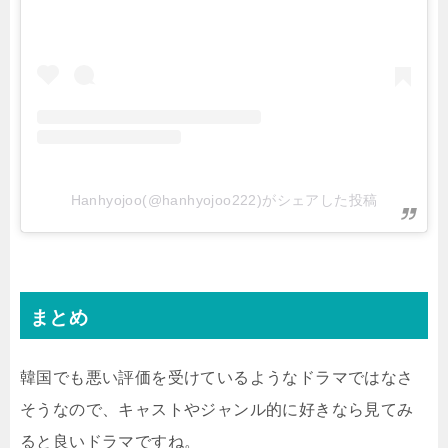
Hanhyojoo(@hanhyojoo222)がシェアした投稿
まとめ
韓国でも悪い評価を受けているようなドラマではなさ
そうなので、キャストやジャンル的に好きなら見てみ
ると良いドラマですね。