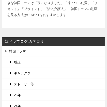
きな韓国ドラマは「夜になりました」「凍てついた愛」「リ
セット」「ブラインド」「潜入弁護人」。韓国ドラマの動画
を見る方法はU-NEXTをおすすめします。
韓ドラブログ:カテゴリ
韓国ドラマ
感想
キャラクター
ストーリー等
25年
24年