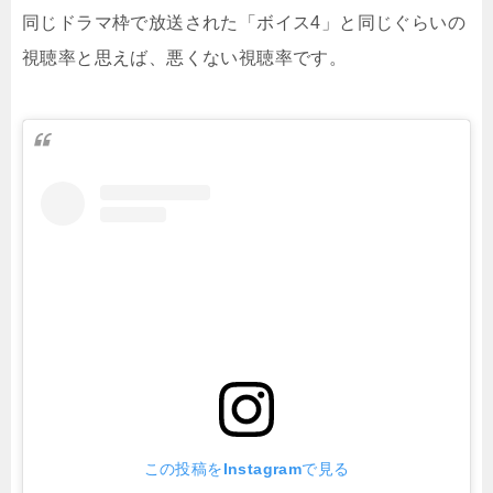
同じドラマ枠で放送された「ボイス4」と同じぐらいの
視聴率と思えば、悪くない視聴率です。
この投稿をInstagramで見る