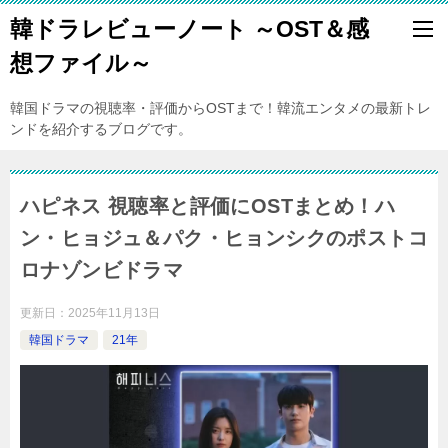
韓ドラレビューノート ～OST＆感
想ファイル～
韓国ドラマの視聴率・評価からOSTまで！韓流エンタメの最新トレ
ンドを紹介するブログです。
ハピネス 視聴率と評価にOSTまとめ！ハ
ン・ヒョジュ＆パク・ヒョンシクのポストコ
ロナゾンビドラマ
更新日：
2025年11月13日
韓国ドラマ
21年