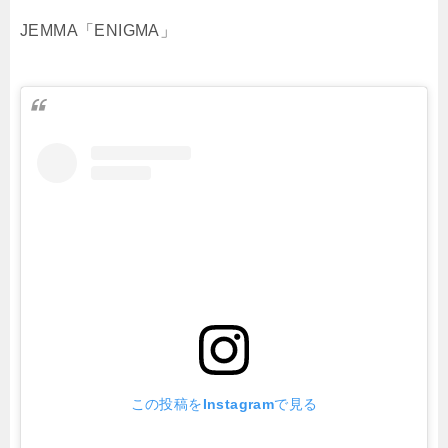
JEMMA「ENIGMA」
この投稿をInstagramで見る