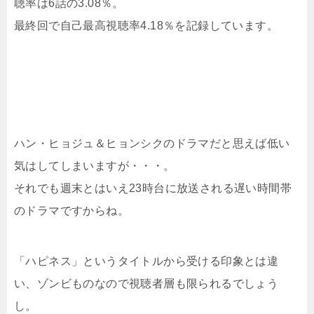
聴率は6話の3.08％。
最終回で自己最高視聴率4.18％を記録しています。
ハン・ヒョジュ＆ヒョンシクのドラマだと思えば低い
気はしてしまいますが・・・。
それでも週末とはいえ23時台に放送される遅い時間帯
のドラマですからね。
「ハピネス」というタイトルから受ける印象とは違
い、ゾンビものなので視聴者層も限られるでしょう
し。