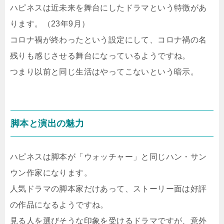
ハピネスは近未来を舞台にしたドラマという特徴があ
ります。（23年9月）
コロナ禍が終わったという設定にして、コロナ禍の名
残りも感じさせる舞台になっているようですね。
つまり以前と同じ生活はやってこないという暗示。
脚本と演出の魅力
ハピネスは脚本が「ウォッチャー」と同じハン・サン
ウン作家になります。
人気ドラマの脚本家だけあって、ストーリー面は好評
の作品になるようですね。
見る人を選びそうな印象を受けるドラマですが、意外