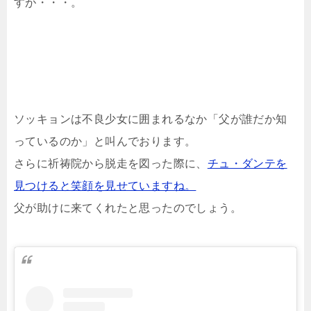
すが・・・。
ソッキョンは不良少女に囲まれるなか「父が誰だか知
っているのか」と叫んでおります。
さらに祈祷院から脱走を図った際に、
チュ・ダンテを
見つけると笑顔を見せていますね。
父が助けに来てくれたと思ったのでしょう。