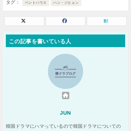
タグ
ペントハウス
ハン・ジヒョン
この記事を書いている人
JUN
韓国ドラマにハマっているので韓国ドラマについての