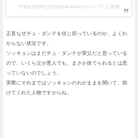
샛별당엔터테인먼트(@sbdenter)がシェアした投稿
正直なぜチュ・ダンテを信じ切っているのか、よくわ
からない状況です。
ソッキョンはまだチュ・ダンテが実父だと思っている
ので、いくら父が悪人でも、まさか捨てられるとは思
っていないのでしょう。
実際にそれまではソッキョンのわがままを聞いて、助
けてくれた人物ですからね。