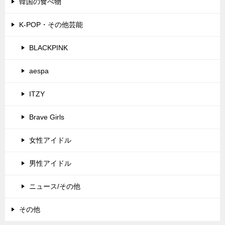
韓国の食べ物
K-POP・その他芸能
BLACKPINK
aespa
ITZY
Brave Girls
女性アイドル
男性アイドル
ニュース/その他
その他