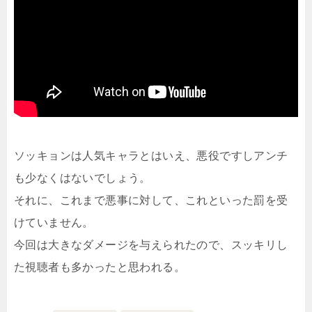
ソッキョンは人気キャラとはいえ、悪役ですしアンチ
も少なくはないでしょう。
それに、これまで悪事に対して、これといった罰を受
けていません。
今回は大きなダメージを与えられたので、スッキリし
た視聴者も多かったと思われる。