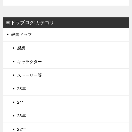
韓ドラブログ:カテゴリ
韓国ドラマ
感想
キャラクター
ストーリー等
25年
24年
23年
22年