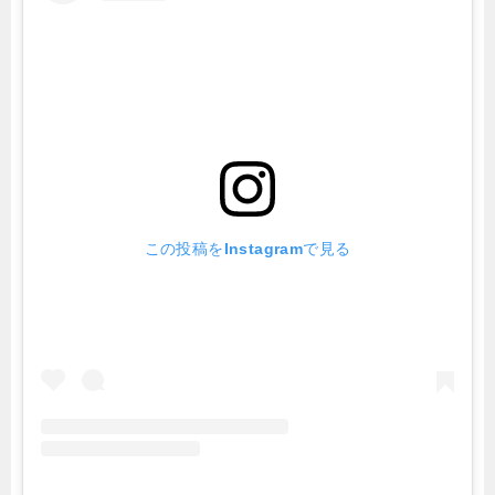
この投稿をInstagramで見る