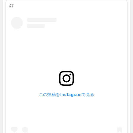
この投稿をInstagramで見る