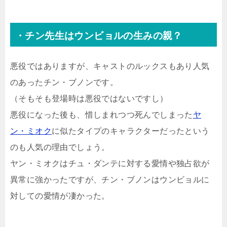
・チン先生はウンビョルの生みの親？
悪役ではありますが、キャストのルックスもあり人気
のあったチン・ブノンです。
（そもそも登場時は悪役ではないですし）
悪役になった後も、惜しまれつつ死んでしまった
ヤ
ン・ミオク
に似たタイプのキャラクターだったという
のも人気の理由でしょう。
ヤン・ミオクはチュ・ダンテに対する愛情や独占欲が
異常に強かったですが、チン・ブノンはウンビョルに
対しての愛情が凄かった。