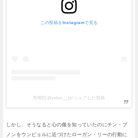
この投稿をInstagramで見る
최예빈(@yebin__)がシェアした投稿
しかし、そうなると心の傷を知っていたのにチン・ブ
ノンをウンビョルに近づけたローガン・リーの行動に