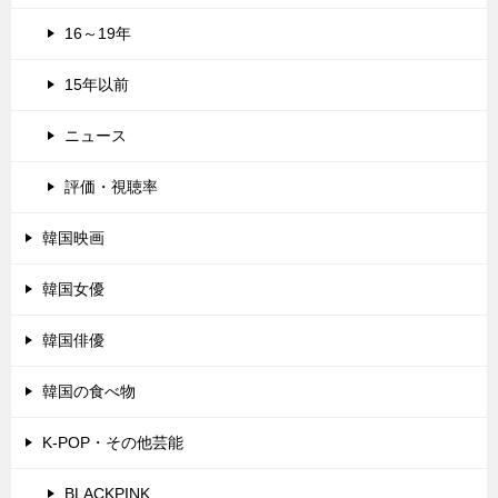
16～19年
15年以前
ニュース
評価・視聴率
韓国映画
韓国女優
韓国俳優
韓国の食べ物
K-POP・その他芸能
BLACKPINK