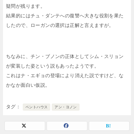
疑問が残ります。
結果的にはチュ・ダンテへの復讐へ大きな役割を果た
したので、ローガンの選択は正解と言えますが。
ちなみに、チン・ブノンの正体としてシム・スリョン
が変装した姿という説もあったようです。
これはナ・エギョの登場により消えた説ですけど、な
かなか面白い仮説。
タグ
ペントハウス
アン・ヨノン