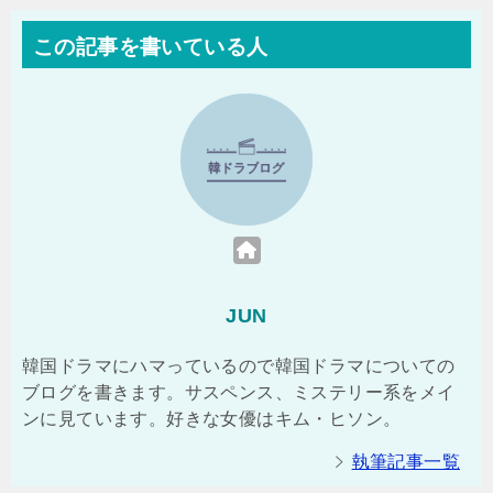
この記事を書いている人
JUN
韓国ドラマにハマっているので韓国ドラマについての
ブログを書きます。サスペンス、ミステリー系をメイ
ンに見ています。好きな女優はキム・ヒソン。
執筆記事一覧