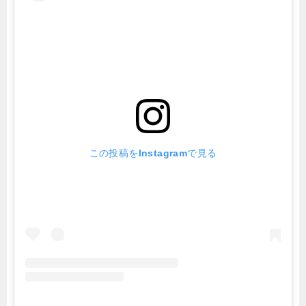
この投稿をInstagramで見る