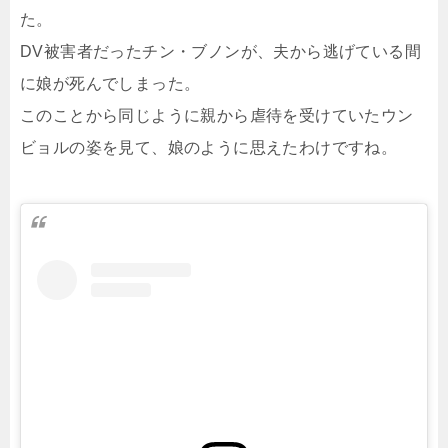
た。
DV被害者だったチン・ブノンが、夫から逃げている間
に娘が死んでしまった。
このことから同じように親から虐待を受けていたウン
ビョルの姿を見て、娘のように思えたわけですね。