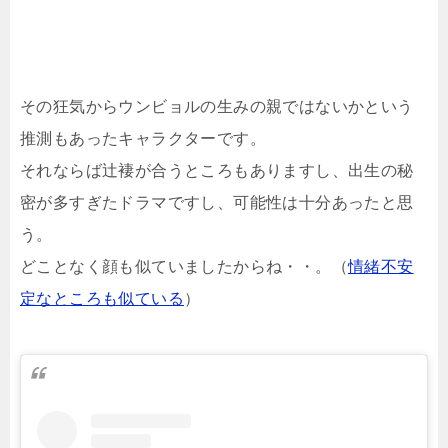
その狂気からウンビョルの生みの親ではないかという
推測もあったキャラクターです。
それならば辻褄が合うところもありますし、出生の秘
密が多すぎたドラマですし、可能性は十分あったと思
う。
どことなく顔も似ていましたからね・・。（
情緒不安
定なところも似ている
）