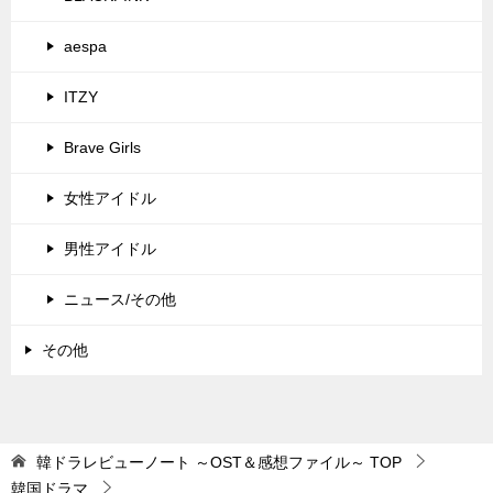
aespa
ITZY
Brave Girls
女性アイドル
男性アイドル
ニュース/その他
その他
韓ドラレビューノート ～OST＆感想ファイル～
TOP
韓国ドラマ