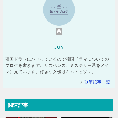
JUN
韓国ドラマにハマっているので韓国ドラマについての
ブログを書きます。サスペンス、ミステリー系をメイ
ンに見ています。好きな女優はキム・ヒソン。
執筆記事一覧
関連記事