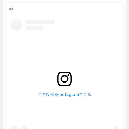
この投稿をInstagramで見る