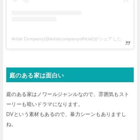
Artist Company(@artistcompanyofficial)がシェアした投稿
庭のある家は面白い
庭のある家はノワールジャンルなので、雰囲気もスト
ーリーも暗いドラマになります。
DVという素材もあるので、暴力シーンもありますし
ね。