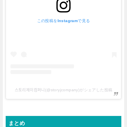
この投稿をInstagramで見る
스토리제이컴퍼니(@storyjcompany)がシェアした投稿
まとめ