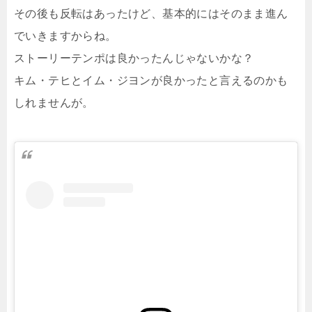
その後も反転はあったけど、基本的にはそのまま進ん
でいきますからね。
ストーリーテンポは良かったんじゃないかな？
キム・テヒとイム・ジヨンが良かったと言えるのかも
しれませんが。