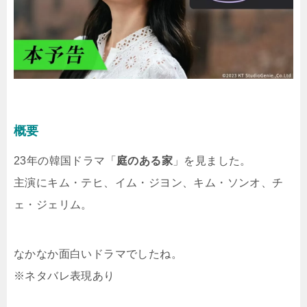
概要
23年の韓国ドラマ「
庭のある家
」を見ました。
主演にキム・テヒ、イム・ジヨン、キム・ソンオ、チ
ェ・ジェリム。
なかなか面白いドラマでしたね。
※ネタバレ表現あり