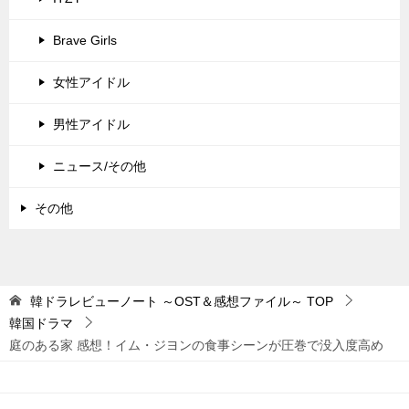
Brave Girls
女性アイドル
男性アイドル
ニュース/その他
その他
韓ドラレビューノート ～OST＆感想ファイル～
TOP
韓国ドラマ
庭のある家 感想！イム・ジヨンの食事シーンが圧巻で没入度高め