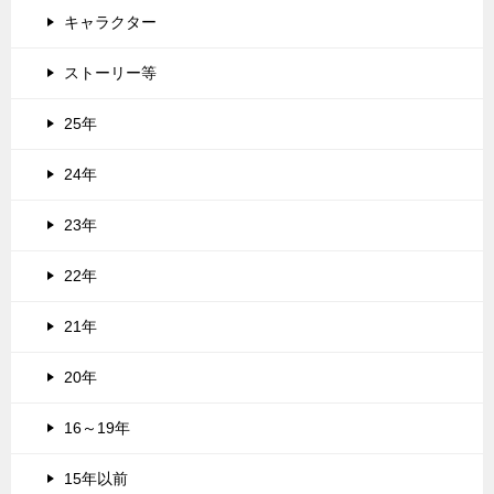
キャラクター
ストーリー等
25年
24年
23年
22年
21年
20年
16～19年
15年以前