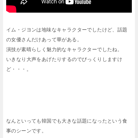
イム・ジヨンは地味なキャラクターでしたけど、話題
の女優さんだけあって華がある。
演技が素晴らしく魅力的なキャラクターでしたね。
いきなり大声をあげたりするのでびっくりしますけ
ど・・・。
なんといっても韓国でも大きな話題になったという食
事のシーンです。