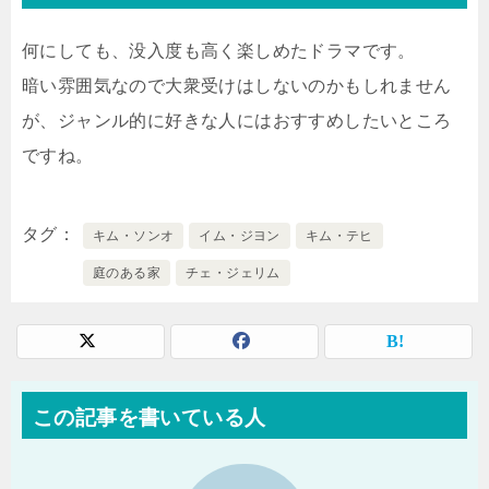
何にしても、没入度も高く楽しめたドラマです。
暗い雰囲気なので大衆受けはしないのかもしれません
が、ジャンル的に好きな人にはおすすめしたいところ
ですね。
タグ
キム・ソンオ
イム・ジヨン
キム・テヒ
庭のある家
チェ・ジェリム
この記事を書いている人