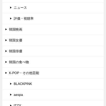
ニュース
評価・視聴率
韓国映画
韓国女優
韓国俳優
韓国の食べ物
K-POP・その他芸能
BLACKPINK
aespa
ITZY