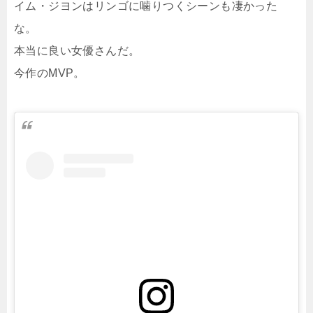
イム・ジヨンはリンゴに噛りつくシーンも凄かった
な。
本当に良い女優さんだ。
今作のMVP。