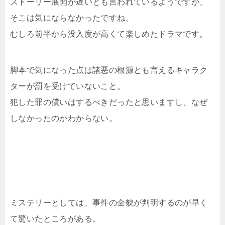
ストーリー展開が遅いとも言われているようですが、
そこは気にならなかったですね。
むしろ前半から没入度が高くて楽しめたドラマです。
脚本で気になった点は諸悪の根源とも言えるキャラク
ターが罰を受けていないこと。
犯した罪の償いはするべきだったと思いますし、なぜ
しなかったのかわからない。
ミステリーとしては、事件の全貌が判明するのが早く
て驚いたところがある。