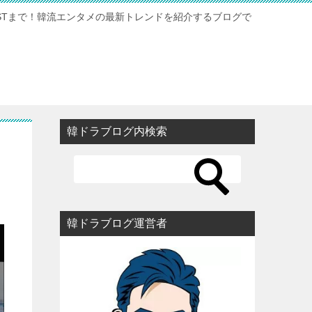
STまで！韓流エンタメの最新トレンドを紹介するブログで
韓ドラブログ内検索
韓ドラブログ運営者