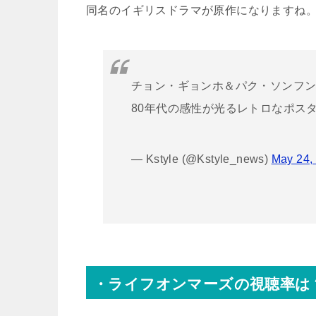
同名のイギリスドラマが原作になりますね
チョン・ギョンホ＆パク・ソンフ
80年代の感性が光るレトロなポス
— Kstyle (@Kstyle_news)
May 24,
・ライフオンマーズの視聴率は