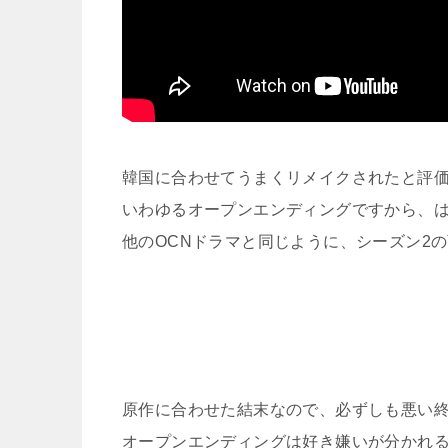
韓国に合わせてうまくリメイクされたと評
いわゆるオープンエンディングですから、
他のOCNドラマと同じように、シーズン2
原作に合わせた結末なので、必ずしも悪い
オープンエンディングは好き嫌いが分かれ