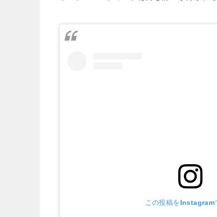
この投稿をInstagra