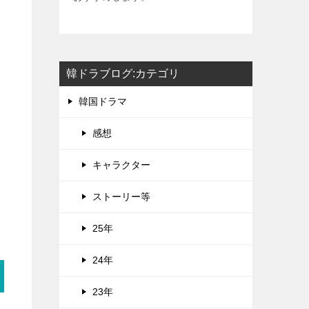
韓ドラブログ:カテゴリ
韓国ドラマ
感想
キャラクター
ストーリー等
25年
24年
23年