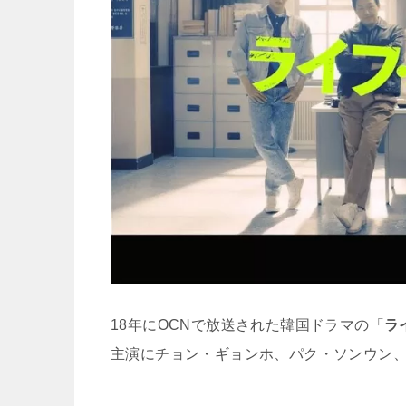
18年にOCNで放送された韓国ドラマの「
ラ
主演にチョン・ギョンホ、パク・ソンウン