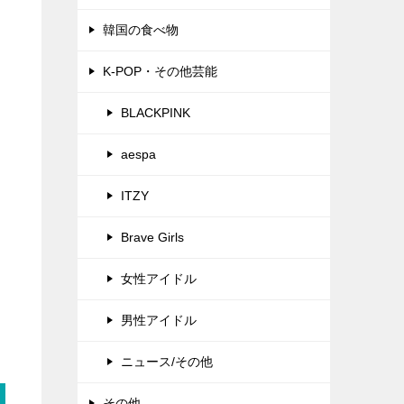
韓国の食べ物
K-POP・その他芸能
BLACKPINK
aespa
ITZY
Brave Girls
女性アイドル
男性アイドル
ニュース/その他
その他