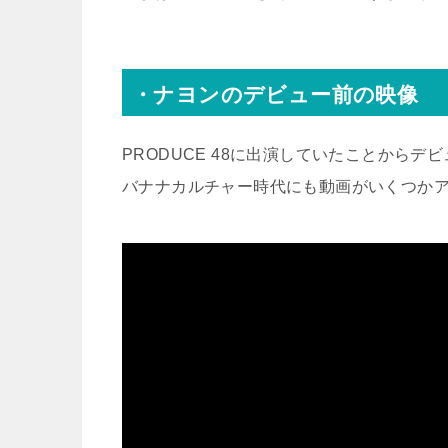
・ナヨンのデビュー前の映像
PRODUCE 48に出演していたことから
バナナカルチャー時代にも動画がいくつか