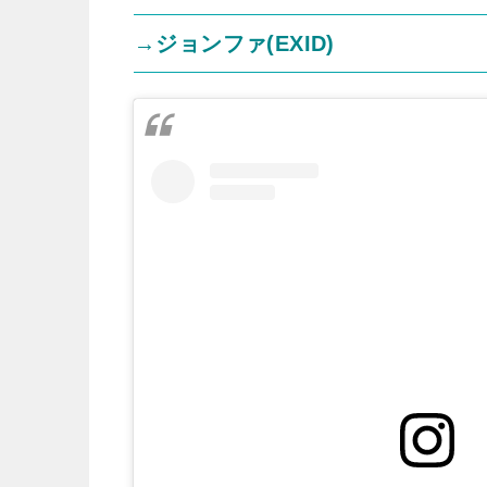
→ジョンファ(EXID)