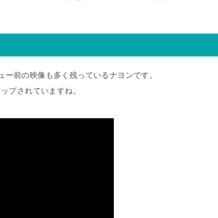
デビュー前の映像も多く残っているナヨンです。
アップされていますね。