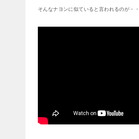
そんなナヨンに似ていると言われるのが・