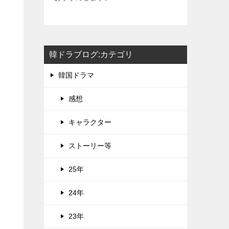
韓ドラブログ:カテゴリ
韓国ドラマ
感想
キャラクター
ストーリー等
25年
24年
23年