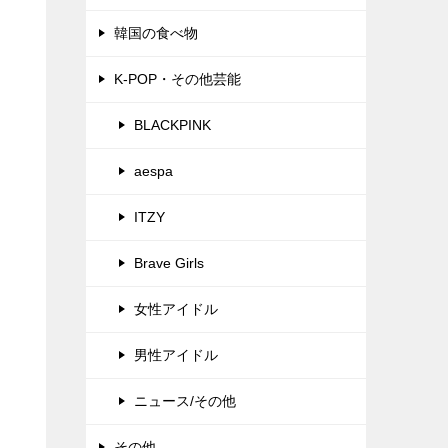
韓国の食べ物
K-POP・その他芸能
BLACKPINK
aespa
ITZY
Brave Girls
女性アイドル
男性アイドル
ニュース/その他
その他