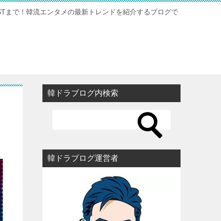
STまで！韓流エンタメの最新トレンドを紹介するブログで
韓ドラブログ内検索
韓ドラブログ運営者