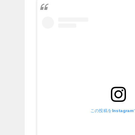
この投稿をInstagra