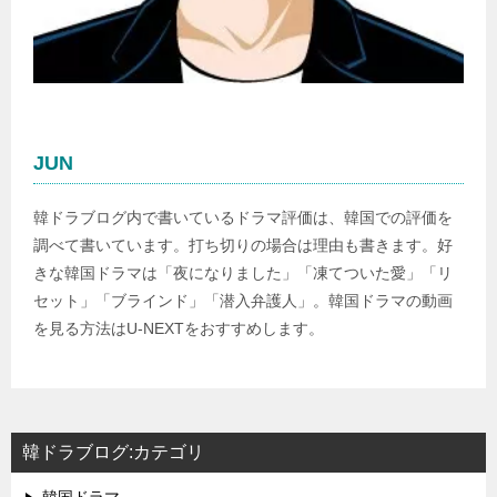
JUN
韓ドラブログ内で書いているドラマ評価は、韓国での評価を
調べて書いています。打ち切りの場合は理由も書きます。好
きな韓国ドラマは「夜になりました」「凍てついた愛」「リ
セット」「ブラインド」「潜入弁護人」。韓国ドラマの動画
を見る方法はU-NEXTをおすすめします。
韓ドラブログ:カテゴリ
韓国ドラマ