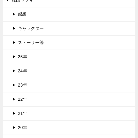
感想
キャラクター
ストーリー等
25年
24年
23年
22年
21年
20年