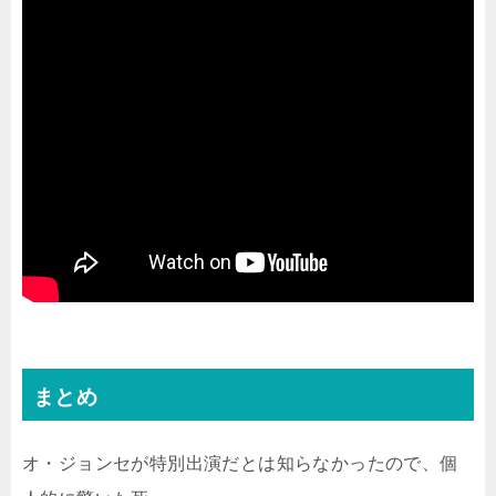
まとめ
オ・ジョンセが特別出演だとは知らなかったので、個