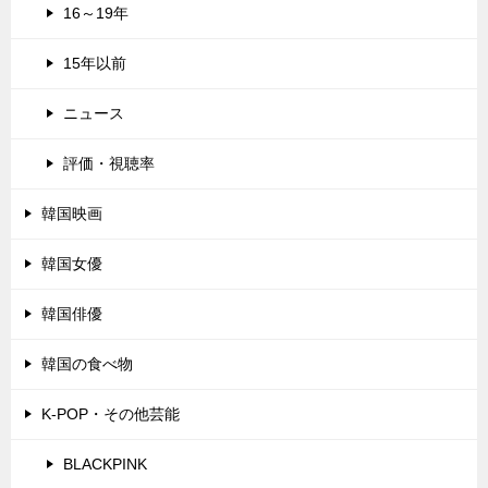
16～19年
15年以前
ニュース
評価・視聴率
韓国映画
韓国女優
韓国俳優
韓国の食べ物
K-POP・その他芸能
BLACKPINK