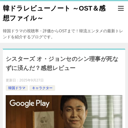
韓ドラレビューノート ～OST＆感
想ファイル～
韓国ドラマの視聴率・評価からOSTまで！韓流エンタメの最新トレ
ンドを紹介するブログです。
シスターズ オ・ジョンセのシン理事が死な
ずに済んだ？感想レビュー
更新日：
2025年9月27日
韓国ドラマ
キャラクター