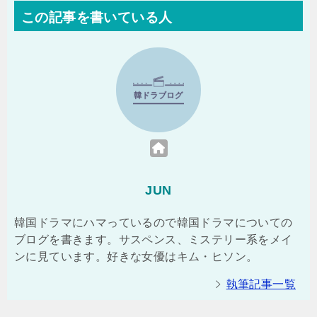
この記事を書いている人
JUN
韓国ドラマにハマっているので韓国ドラマについての
ブログを書きます。サスペンス、ミステリー系をメイ
ンに見ています。好きな女優はキム・ヒソン。
執筆記事一覧