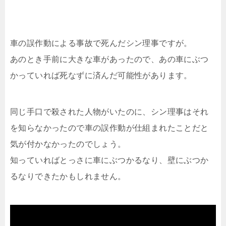
車の誤作動による事故で死んだシン理事ですが。
あのとき手前に大きな車があったので、あの車にぶつ
かっていれば死なずに済んだ可能性があります。
同じ手口で殺された人物がいたのに、シン理事はそれ
を知らなかったので車の誤作動が仕組まれたことだと
気が付かなかったのでしょう。
知っていればとっさに車にぶつかるなり、壁にぶつか
るなりできたかもしれません。