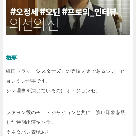
概要
韓国ドラマ「
シスターズ
」の登場人物であるシン・ヒ
ョンミン理事です。
シン理事を演じているのはオ・ジョンセ。
ファヨン役のチュ・ジャヒョンと共に、強い印象を残
した特別出演キャラ。
※ネタバレ表現あり