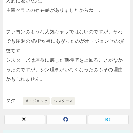
人的に驚いた死。
主演クラスの存在感がありましたからねー。
ファヨンのような人気キャラではないのですが、それ
でも序盤のMVP候補にあがったのがオ・ジョンセの演
技です。
シスターズは序盤に感じた期待値を上回ることがなか
ったのですが、シン理事がいなくなったのもその理由
かもしれません。
タグ
オ・ジョンセ
シスターズ