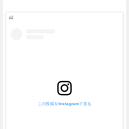
この投稿をInstagramで見る