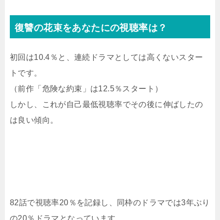
復讐の花束をあなたにの視聴率は？
初回は10.4％と、連続ドラマとしては高くないスター
トです。
（前作「危険な約束」は12.5％スタート）
しかし、これが自己最低視聴率でその後に伸ばしたの
は良い傾向。
82話で視聴率20％を記録し、同枠のドラマでは3年ぶり
の20％ドラマとなっています。