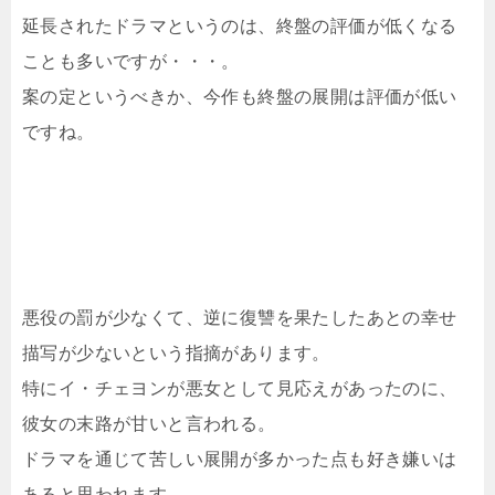
延長されたドラマというのは、終盤の評価が低くなる
ことも多いですが・・・。
案の定というべきか、今作も終盤の展開は評価が低い
ですね。
悪役の罰が少なくて、逆に復讐を果たしたあとの幸せ
描写が少ないという指摘があります。
特にイ・チェヨンが悪女として見応えがあったのに、
彼女の末路が甘いと言われる。
ドラマを通じて苦しい展開が多かった点も好き嫌いは
あると思われます。