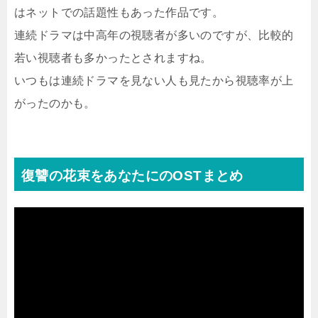
はネットでの話題性もあった作品です。
連続ドラマは中高年の視聴者が多いのですが、比較的
若い視聴者も多かったとされますね。
いつもは連続ドラマを見ない人も見たから視聴率が上
がったのかも。
復讐の花束をあなたにのOSTまとめ