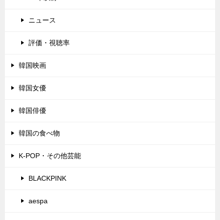
ニュース
評価・視聴率
韓国映画
韓国女優
韓国俳優
韓国の食べ物
K-POP・その他芸能
BLACKPINK
aespa