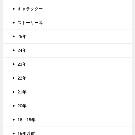
キャラクター
ストーリー等
25年
24年
23年
22年
21年
20年
16～19年
15年以前