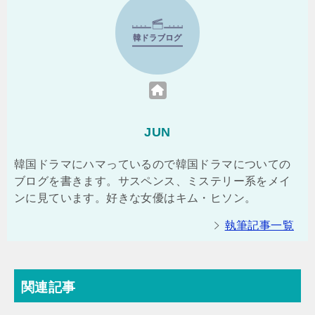
JUN
韓国ドラマにハマっているので韓国ドラマについての
ブログを書きます。サスペンス、ミステリー系をメイ
ンに見ています。好きな女優はキム・ヒソン。
執筆記事一覧
関連記事