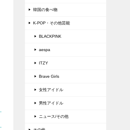
韓国の食べ物
K-POP・その他芸能
BLACKPINK
aespa
ITZY
Brave Girls
女性アイドル
男性アイドル
ニュース/その他
その他