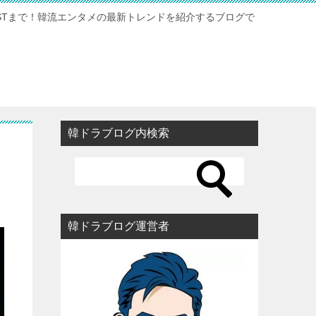
STまで！韓流エンタメの最新トレンドを紹介するブログで
韓ドラブログ内検索
韓ドラブログ運営者