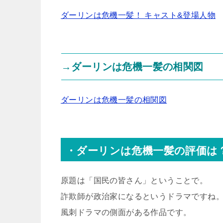
ダーリンは危機一髪！ キャスト&登場人物
→ダーリンは危機一髪の相関図
ダーリンは危機一髪の相関図
・ダーリンは危機一髪の評価は
原題は「国民の皆さん」ということで。
詐欺師が政治家になるというドラマですね
風刺ドラマの側面がある作品です。