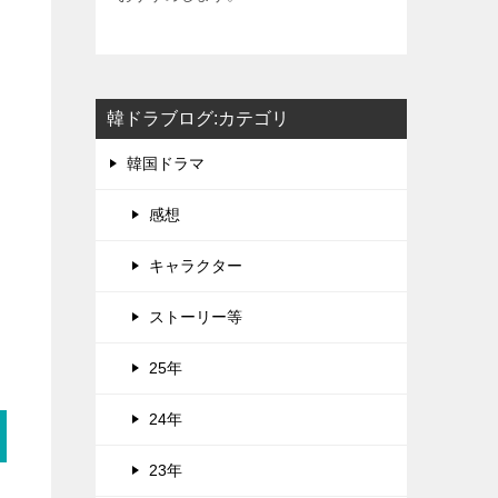
韓ドラブログ:カテゴリ
韓国ドラマ
感想
キャラクター
ストーリー等
25年
24年
23年