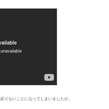
物足りないことになってしまいましたが。