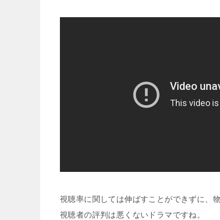
視聴率に関しては伸ばすことができずに、
視聴者の評判は悪くないドラマですね。