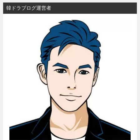
ョ
韓ドラブログ運営者
ン