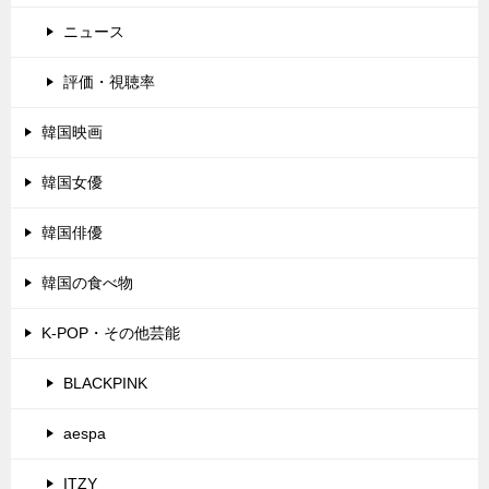
ニュース
評価・視聴率
韓国映画
韓国女優
韓国俳優
韓国の食べ物
K-POP・その他芸能
BLACKPINK
aespa
ITZY