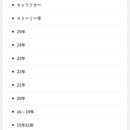
キャラクター
ストーリー等
25年
24年
23年
22年
21年
20年
16～19年
15年以前