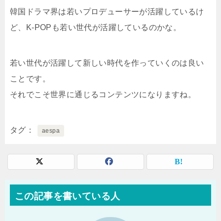
韓国ドラマ界は若いプロデューサーが活躍しているけ
ど、K-POPも若い世代が活躍しているのかな。
若い世代が活躍して新しい時代を作っていくのは良い
ことです。
それでこそ世界に通じるコンテンツになりますね。
タグ
aespa
この記事を書いている人