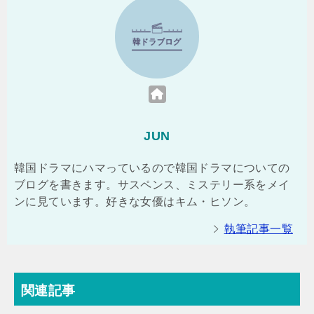
JUN
韓国ドラマにハマっているので韓国ドラマについての
ブログを書きます。サスペンス、ミステリー系をメイ
ンに見ています。好きな女優はキム・ヒソン。
執筆記事一覧
関連記事