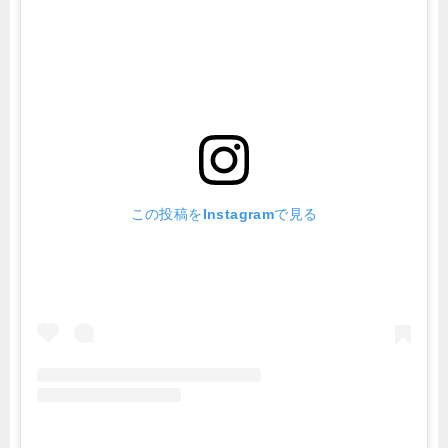
この投稿をInstagramで見る