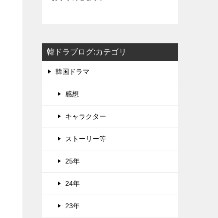
韓ドラブログ:カテゴリ
韓国ドラマ
感想
キャラクター
ストーリー等
25年
24年
23年