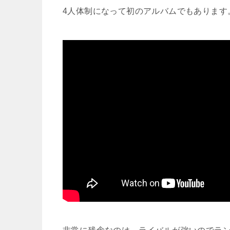
4人体制になって初のアルバムでもあります