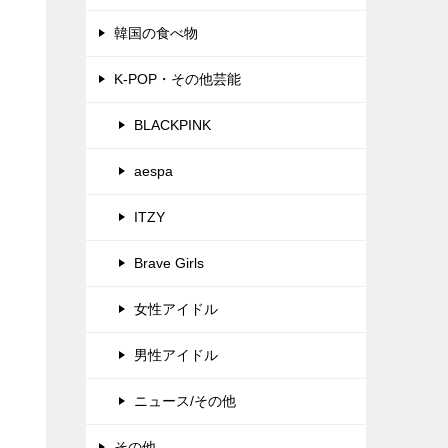
韓国の食べ物
K-POP・その他芸能
BLACKPINK
aespa
ITZY
Brave Girls
女性アイドル
男性アイドル
ニュース/その他
その他