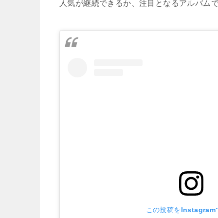
人気が継続できるか、注目となるアルバム
この投稿をInstagra