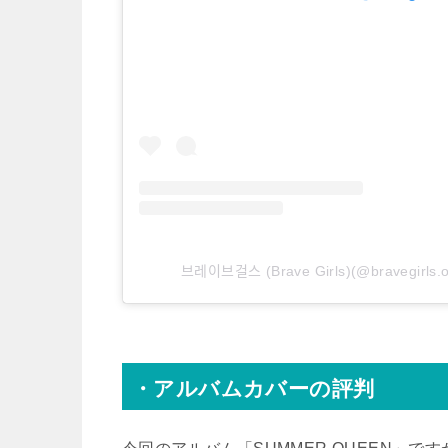
브레이브걸스 (Brave Girls)(@braveg
・アルバムカバーの評判