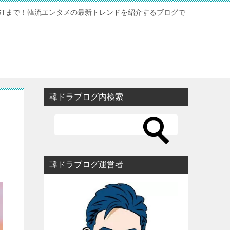
STまで！韓流エンタメの最新トレンドを紹介するブログで
韓ドラブログ内検索
韓ドラブログ運営者