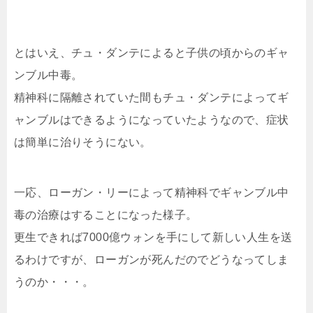
とはいえ、チュ・ダンテによると子供の頃からのギャ
ンブル中毒。
精神科に隔離されていた間もチュ・ダンテによってギ
ャンブルはできるようになっていたようなので、症状
は簡単に治りそうにない。
一応、ローガン・リーによって精神科でギャンブル中
毒の治療はすることになった様子。
更生できれば7000億ウォンを手にして新しい人生を送
るわけですが、ローガンが死んだのでどうなってしま
うのか・・・。