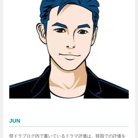
JUN
韓ドラブログ内で書いているドラマ評価は、韓国での評価を