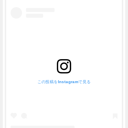
この投稿をInstagramで見る