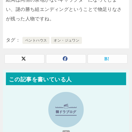
い、謎の勝ち組エンディングということで物足りなさ
が残った人物ですね。
タグ
ペントハウス
オン・ジュワン
この記事を書いている人