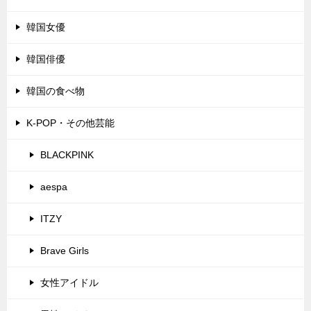
韓国女優
韓国俳優
韓国の食べ物
K-POP・その他芸能
BLACKPINK
aespa
ITZY
Brave Girls
女性アイドル