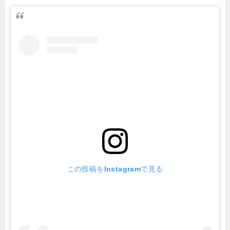
この投稿をInstagramで見る