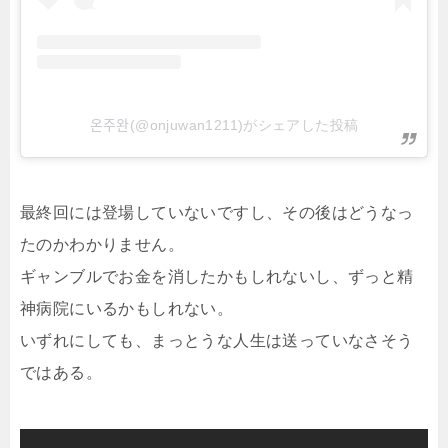
온주완(@onjuwan1211)がシェアした投稿
最終回には登場していないですし、その後はどうなっ
たのかわかりません。
ギャンブルでお金を消したかもしれないし、ずっと精
神病院にいるかもしれない。
いずれにしても、まっとうな人生は送っていなさそう
ではある。