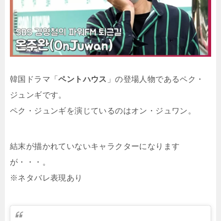
韓国ドラマ「
ペントハウス
」の登場人物であるペク・
ジュンギです。
ペク・ジュンギを演じているのはオン・ジュワン。
結末が描かれていないキャラクターになります
が・・・。
※ネタバレ表現あり