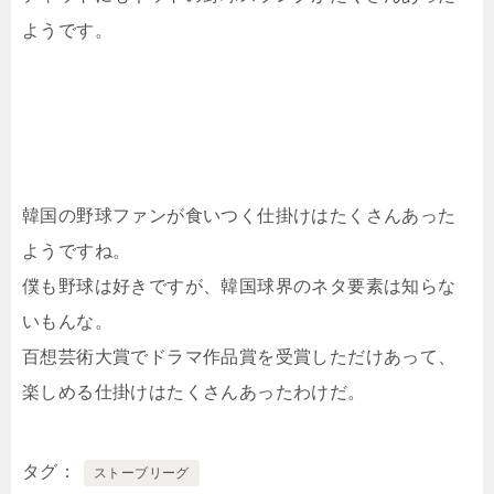
ようです。
韓国の野球ファンが食いつく仕掛けはたくさんあった
ようですね。
僕も野球は好きですが、韓国球界のネタ要素は知らな
いもんな。
百想芸術大賞でドラマ作品賞を受賞しただけあって、
楽しめる仕掛けはたくさんあったわけだ。
タグ
ストーブリーグ