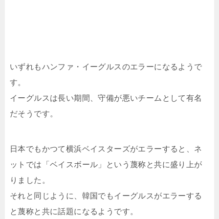
いずれもハンファ・イーグルスのエラーになるようで
す。
イーグルスは長い期間、守備が悪いチームとして有名
だそうです。
日本でもかつて横浜ベイスターズがエラーすると、ネ
ットでは「ベイスボール」という蔑称と共に盛り上が
りました。
それと同じように、韓国でもイーグルスがエラーする
と蔑称と共に話題になるようです。