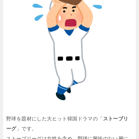
野球を題材にした大ヒット韓国ドラマの「
ストーブリ
ーグ
」です。
ストーブリーグは女性を含め、野球に興味のない層に