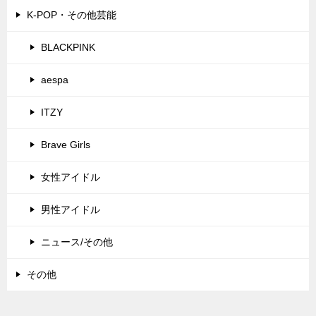
K-POP・その他芸能
BLACKPINK
aespa
ITZY
Brave Girls
女性アイドル
男性アイドル
ニュース/その他
その他