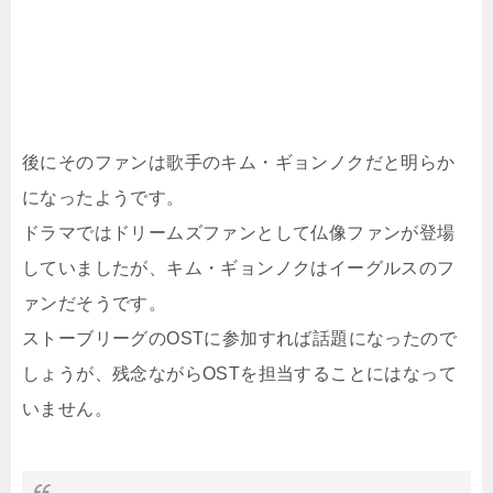
後にそのファンは歌手のキム・ギョンノクだと明らか
になったようです。
ドラマではドリームズファンとして仏像ファンが登場
していましたが、キム・ギョンノクはイーグルスのフ
ァンだそうです。
ストーブリーグのOSTに参加すれば話題になったので
しょうが、残念ながらOSTを担当することにはなって
いません。