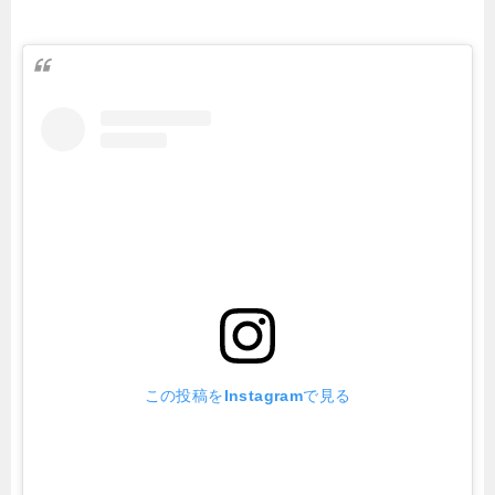
この投稿をInstagramで見る