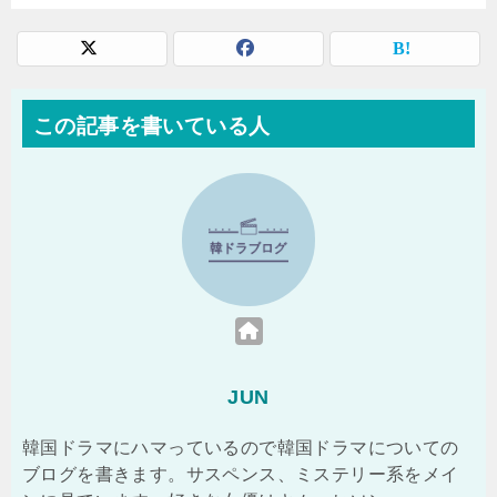
この記事を書いている人
JUN
韓国ドラマにハマっているので韓国ドラマについての
ブログを書きます。サスペンス、ミステリー系をメイ