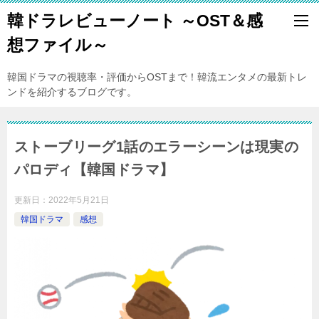
韓ドラレビューノート ～OST＆感
想ファイル～
韓国ドラマの視聴率・評価からOSTまで！韓流エンタメの最新トレ
ンドを紹介するブログです。
ストーブリーグ1話のエラーシーンは現実の
パロディ【韓国ドラマ】
更新日：
2022年5月21日
韓国ドラマ
感想