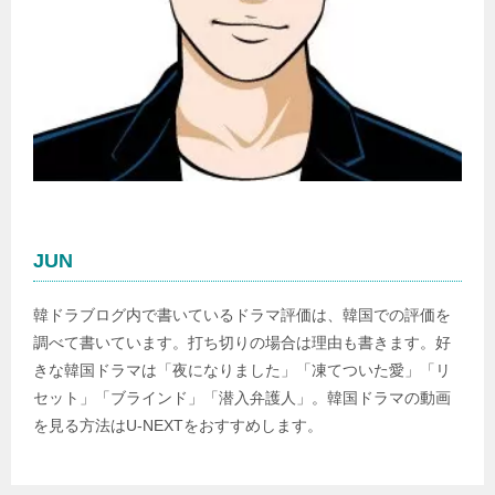
JUN
韓ドラブログ内で書いているドラマ評価は、韓国での評価を
調べて書いています。打ち切りの場合は理由も書きます。好
きな韓国ドラマは「夜になりました」「凍てついた愛」「リ
セット」「ブラインド」「潜入弁護人」。韓国ドラマの動画
を見る方法はU-NEXTをおすすめします。