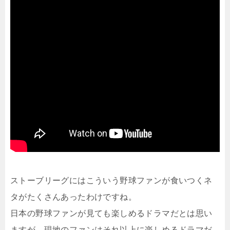
ストーブリーグにはこういう野球ファンが食いつくネ
タがたくさんあったわけですね。
日本の野球ファンが見ても楽しめるドラマだとは思い
ますが、現地のファンはそれ以上に楽しめるドラマだ