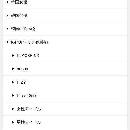
韓国女優
韓国俳優
韓国の食べ物
K-POP・その他芸能
BLACKPINK
aespa
ITZY
Brave Girls
女性アイドル
男性アイドル