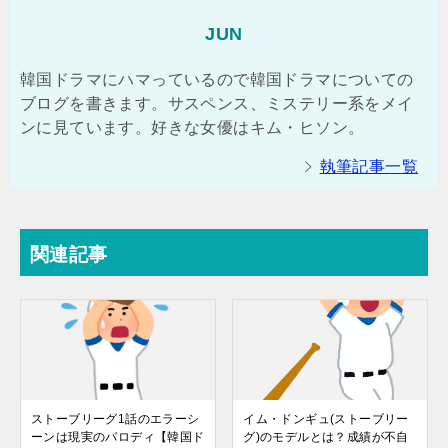
JUN
韓国ドラマにハマっているので韓国ドラマについての
ブログを書きます。サスペンス、ミステリー系をメイ
ンに見ています。好きな女優はキム・ヒソン。
執筆記事一覧
関連記事
ストーブリーグ1話のエラーシ
イム・ドンギュ(ストーブリー
ーンは現実のパロディ【韓国ド
グ)のモデルとは？成績が不自