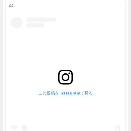
この投稿をInstagramで見る