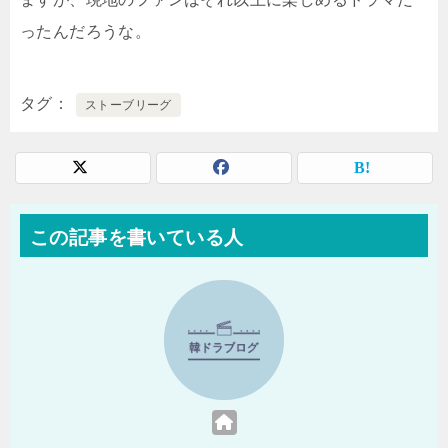
ったんだろうな。
タグ
ストーブリーグ
この記事を書いている人