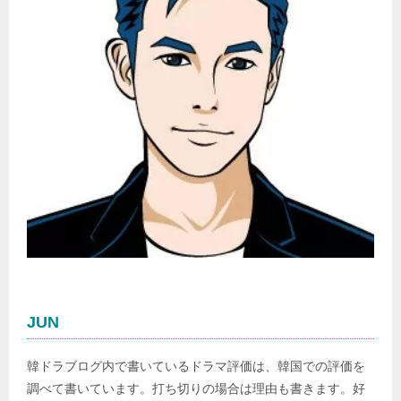
JUN
韓ドラブログ内で書いているドラマ評価は、韓国での評価を
調べて書いています。打ち切りの場合は理由も書きます。好