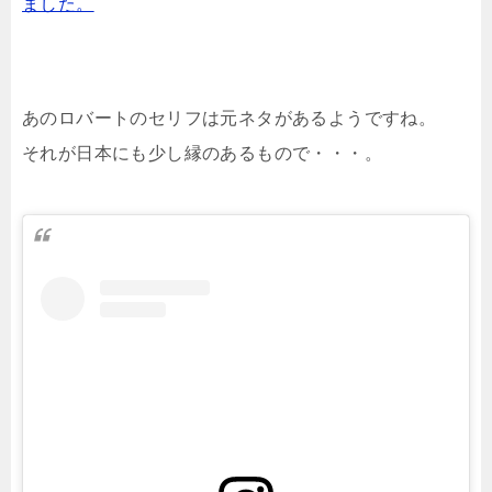
ました。
あのロバートのセリフは元ネタがあるようですね。
それが日本にも少し縁のあるもので・・・。