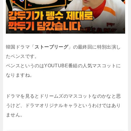
韓国ドラマ「
ストーブリーグ
」の最終回に特別出演し
たペンスです。
ペンスというのはYOUTUBE番組の人気マスコットに
なりますね。
ドラマを見るとドリームズのマスコットなのかなと思
うけど、ドラマオリジナルキャラというわけではあり
ません。