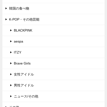
韓国の食べ物
K-POP・その他芸能
BLACKPINK
aespa
ITZY
Brave Girls
女性アイドル
男性アイドル
ニュース/その他