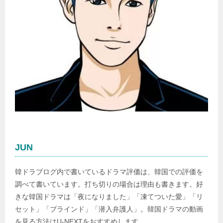
JUN
韓ドラブログ内で書いているドラマ評価は、韓国での評価を
調べて書いています。打ち切りの場合は理由も書きます。好
きな韓国ドラマは「夜になりました」「凍てついた愛」「リ
セット」「ブラインド」「潜入弁護人」。韓国ドラマの動画
を見る方法はU-NEXTをおすすめします。