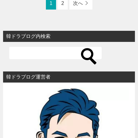
1
2
次へ
韓ドラブログ内検索
韓ドラブログ運営者