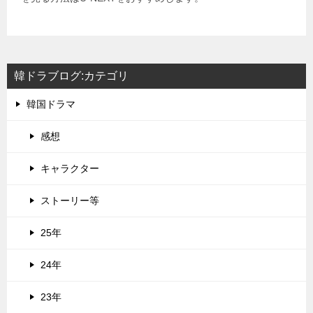
韓ドラブログ:カテゴリ
韓国ドラマ
感想
キャラクター
ストーリー等
25年
24年
23年