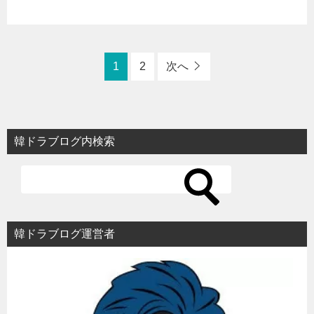
1
2
次へ
韓ドラブログ内検索
韓ドラブログ運営者