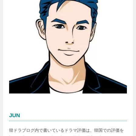
JUN
韓ドラブログ内で書いているドラマ評価は、韓国での評価を