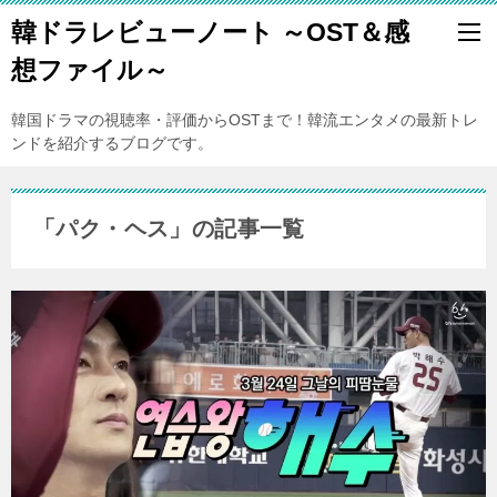
韓ドラレビューノート ～OST＆感
想ファイル～
韓国ドラマの視聴率・評価からOSTまで！韓流エンタメの最新トレ
ンドを紹介するブログです。
「パク・ヘス」の記事一覧