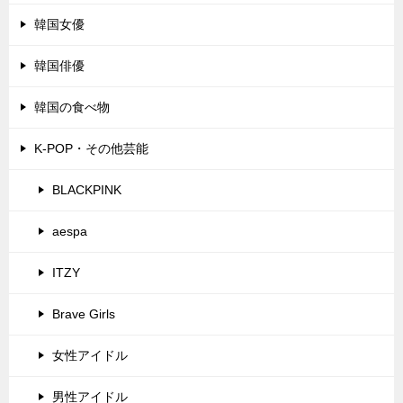
韓国女優
韓国俳優
韓国の食べ物
K-POP・その他芸能
BLACKPINK
aespa
ITZY
Brave Girls
女性アイドル
男性アイドル