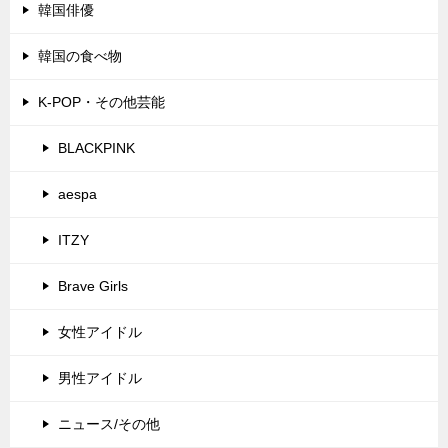
韓国俳優
韓国の食べ物
K-POP・その他芸能
BLACKPINK
aespa
ITZY
Brave Girls
女性アイドル
男性アイドル
ニュース/その他