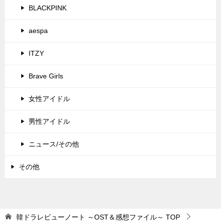
BLACKPINK
aespa
ITZY
Brave Girls
女性アイドル
男性アイドル
ニュース/その他
その他
韓ドラレビューノート ～OST＆感想ファイル～
TOP