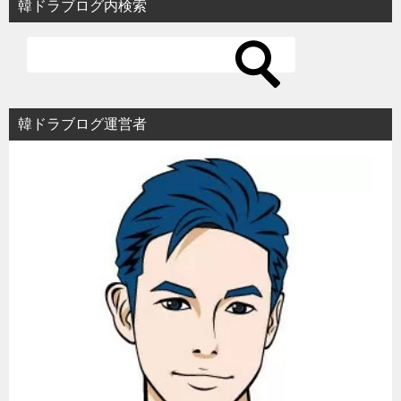
韓ドラブログ内検索
韓ドラブログ運営者