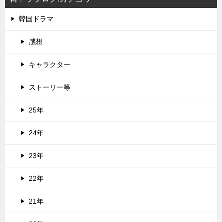
韓国ドラマ
感想
キャラクター
ストーリー等
25年
24年
23年
22年
21年