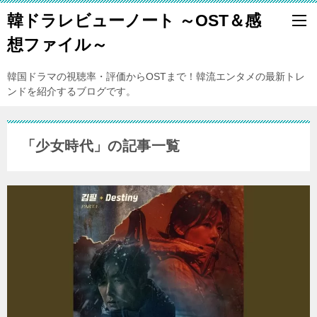
韓ドラレビューノート ～OST＆感
想ファイル～
韓国ドラマの視聴率・評価からOSTまで！韓流エンタメの最新トレ
ンドを紹介するブログです。
「少女時代」の記事一覧