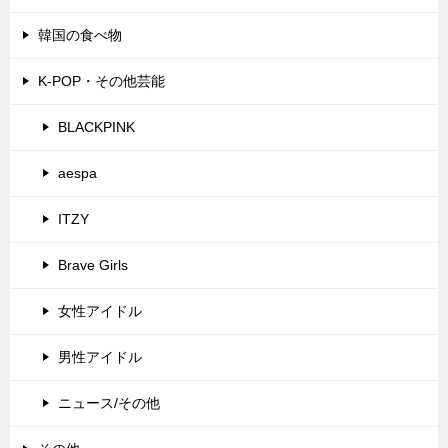
韓国の食べ物
K-POP・その他芸能
BLACKPINK
aespa
ITZY
Brave Girls
女性アイドル
男性アイドル
ニュース/その他