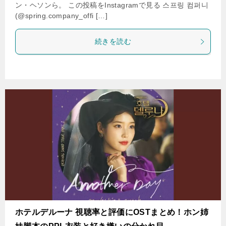
ン・ヘソンら。 この投稿をInstagramで見る 스프링 컴퍼니
(@spring.company_offi […]
続きを読む
ホテルデルーナ 視聴率と評価にOSTまとめ！ホン姉