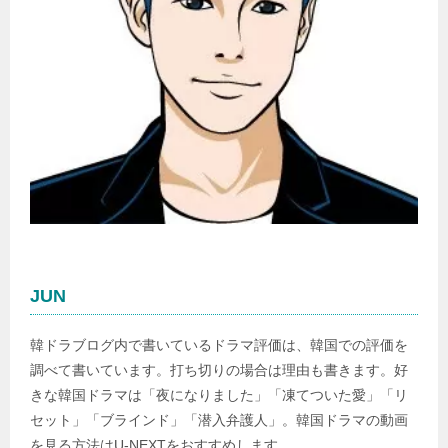
JUN
韓ドラブログ内で書いているドラマ評価は、韓国での評価を
調べて書いています。打ち切りの場合は理由も書きます。好
きな韓国ドラマは「夜になりました」「凍てついた愛」「リ
セット」「ブラインド」「潜入弁護人」。韓国ドラマの動画
を見る方法はU-NEXTをおすすめします。