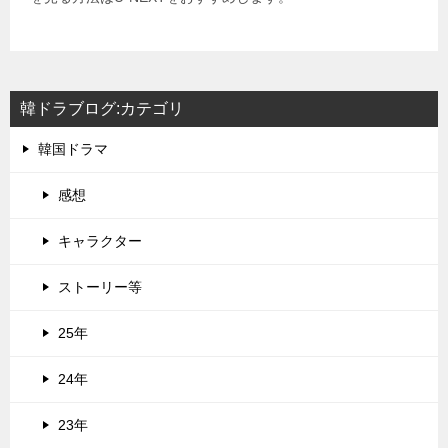
韓ドラブログ:カテゴリ
韓国ドラマ
感想
キャラクター
ストーリー等
25年
24年
23年