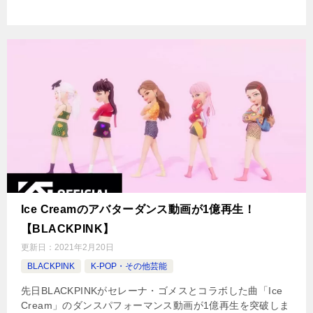
Ice Creamのアバターダンス動画が1億再生！
【BLACKPINK】
更新日：
2021年2月20日
BLACKPINK
K-POP・その他芸能
先日BLACKPINKがセレーナ・ゴメスとコラボした曲「Ice
Cream」のダンスパフォーマンス動画が1億再生を突破しま