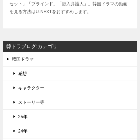
セット」「ブラインド」「潜入弁護人」。韓国ドラマの動画
を見る方法はU-NEXTをおすすめします。
韓ドラブログ:カテゴリ
韓国ドラマ
感想
キャラクター
ストーリー等
25年
24年