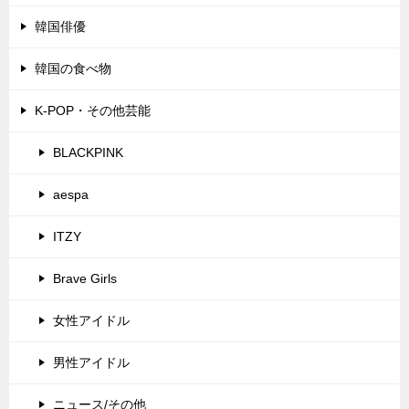
韓国俳優
韓国の食べ物
K-POP・その他芸能
BLACKPINK
aespa
ITZY
Brave Girls
女性アイドル
男性アイドル
ニュース/その他