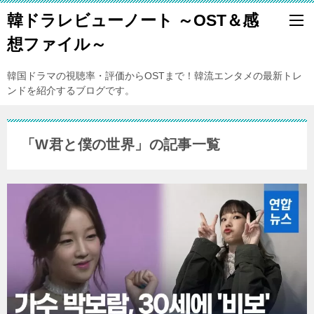
韓ドラレビューノート ～OST＆感
想ファイル～
韓国ドラマの視聴率・評価からOSTまで！韓流エンタメの最新トレ
ンドを紹介するブログです。
「W君と僕の世界」の記事一覧