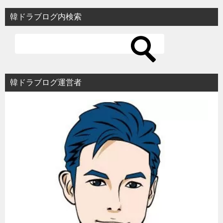
韓ドラブログ内検索
韓ドラブログ運営者