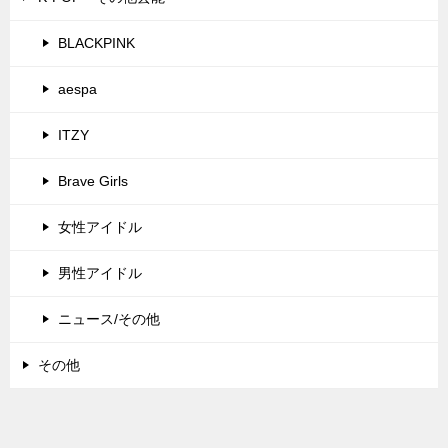
BLACKPINK
aespa
ITZY
Brave Girls
女性アイドル
男性アイドル
ニュース/その他
その他