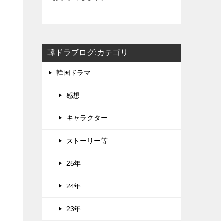
韓ドラブログ:カテゴリ
韓国ドラマ
感想
キャラクター
ストーリー等
25年
24年
23年