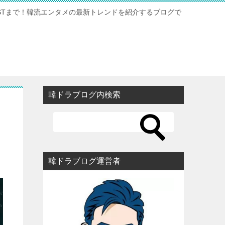
STまで！韓流エンタメの最新トレンドを紹介するブログで
韓ドラブログ内検索
韓ドラブログ運営者