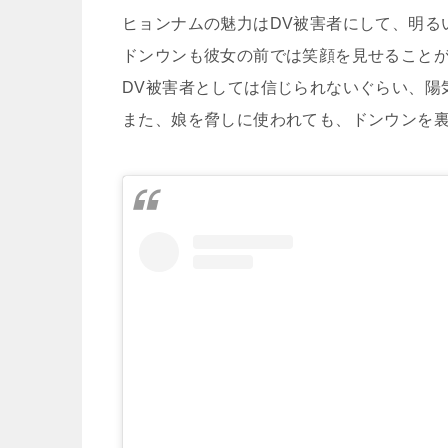
ヒョンナムの魅力はDV被害者にして、明る
ドンウンも彼女の前では笑顔を見せること
DV被害者としては信じられないぐらい、陽
また、娘を脅しに使われても、ドンウンを