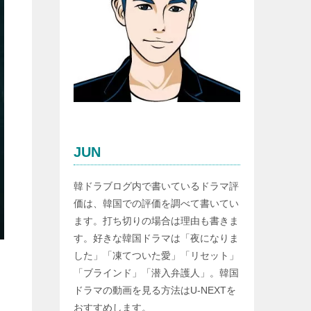
JUN
韓ドラブログ内で書いているドラマ評
価は、韓国での評価を調べて書いてい
ます。打ち切りの場合は理由も書きま
す。好きな韓国ドラマは「夜になりま
した」「凍てついた愛」「リセット」
「ブラインド」「潜入弁護人」。韓国
ドラマの動画を見る方法はU-NEXTを
おすすめします。