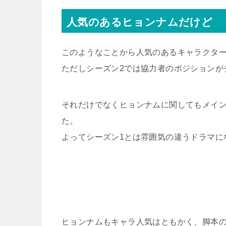
人気のあるヒョンナムだけど
このようなことから人気のあるキャラクタ
ただしシーズン2では協力者のポジションが
それだけでなくヒョンナムに関してもメイ
た。
よってシーズン1とは雰囲気の違うドラマに
ヒョンナムもキャラ人気はともかく、脚本