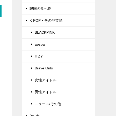
韓国の食べ物
K-POP・その他芸能
BLACKPINK
aespa
ITZY
Brave Girls
女性アイドル
男性アイドル
ニュース/その他
その他