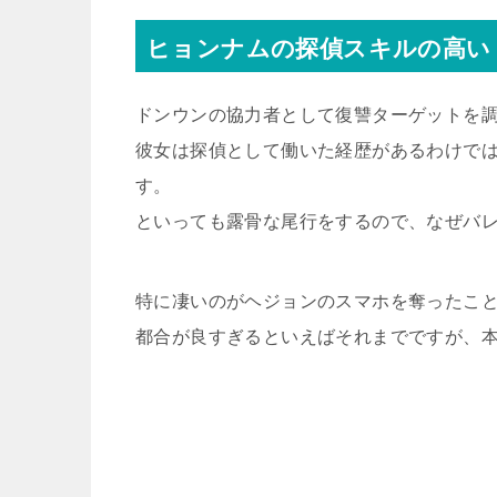
ヒョンナムの探偵スキルの高い
ドンウンの協力者として復讐ターゲットを
彼女は探偵として働いた経歴があるわけで
す。
といっても露骨な尾行をするので、なぜバ
特に凄いのがヘジョンのスマホを奪ったこ
都合が良すぎるといえばそれまでですが、