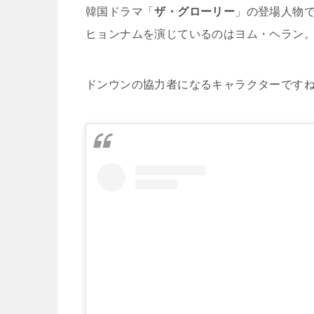
韓国ドラマ「
ザ・グローリー
」の登場人物
ヒョンナムを演じているのはヨム・ヘラン
ドンウンの協力者になるキャラクターです