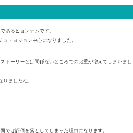
ーであるヒョンナムです。
チュ・ヨジョン中心になりました。
ンストーリーとは関係ないところでの比重が増えてしまいまし
なりましたね。
の面では評価を落としてしまった理由になります。