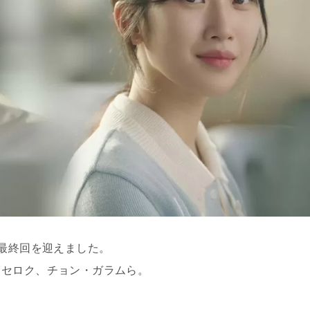
最終回を迎えました。
・セロク、チョン・ガラムら。