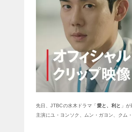
先日、JTBCの水木ドラマ「
愛と、利と
」が
主演にユ・ヨンソク、ムン・ガヨン、クム