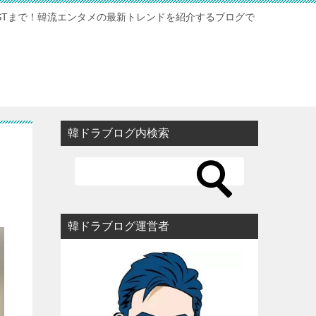
STまで！韓流エンタメの最新トレンドを紹介するブログで
韓ドラブログ内検索
韓ドラブログ運営者