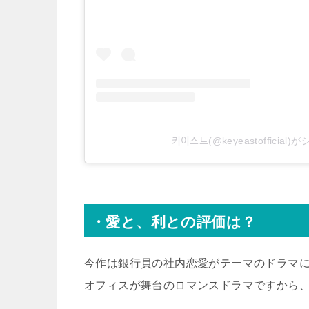
키이스트(@keyeastoffici
・愛と、利との評価は？
今作は銀行員の社内恋愛がテーマのドラマ
オフィスが舞台のロマンスドラマですから