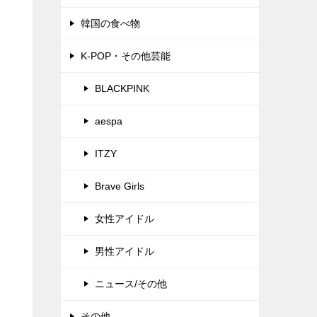
韓国の食べ物
K-POP・その他芸能
BLACKPINK
aespa
ITZY
Brave Girls
女性アイドル
男性アイドル
ニュース/その他
その他