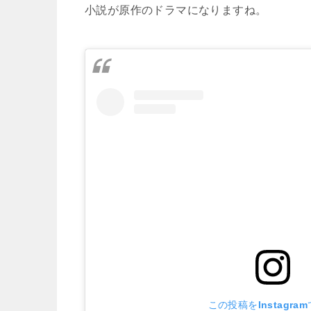
小説が原作のドラマになりますね。
この投稿をInstagra