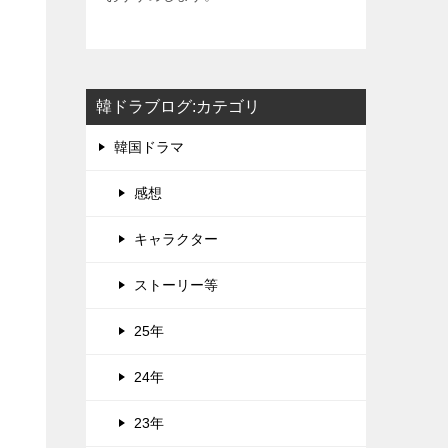
韓ドラブログ:カテゴリ
韓国ドラマ
感想
キャラクター
ストーリー等
25年
24年
23年