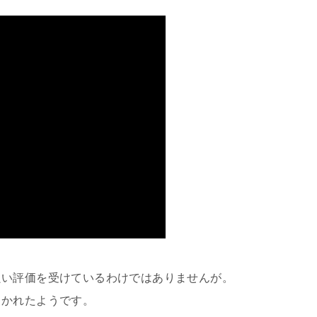
良い評価を受けているわけではありませんが。
引かれたようです。