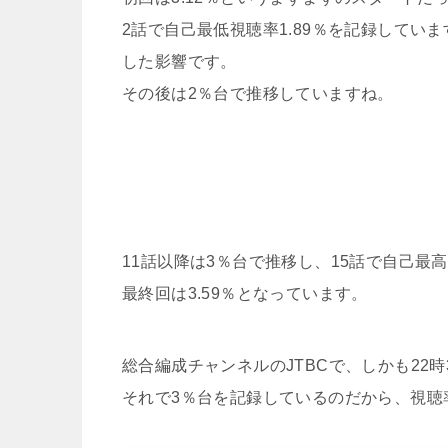
2話で自己最低視聴率1.89％を記録してい
した影響です。
その後は2％台で推移していますね。
11話以降は3％台で推移し、15話で自己最高
最終回は3.59％となっています。
総合編成チャンネルのJTBCで、しかも22
それで3％台を記録しているのだから、視聴