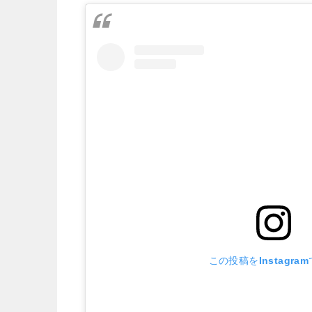
この投稿をInstagra