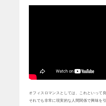
オフィスロマンスとしては、これといって
それでも非常に現実的な人間関係で興味を