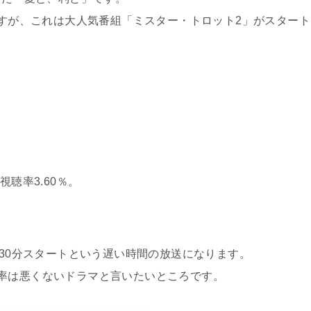
ますが、これは大人気番組「ミスター・トロット2」がスタート
視聴率3.60％。
時30分スタートという遅い時間の放送になります。
率は悪くないドラマと言いたいところです。