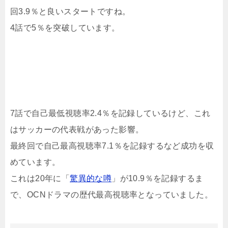
回3.9％と良いスタートですね。
4話で5％を突破しています。
7話で自己最低視聴率2.4％を記録しているけど、これ
はサッカーの代表戦があった影響。
最終回で自己最高視聴率7.1％を記録するなど成功を収
めています。
これは20年に「
驚異的な噂
」が10.9％を記録するま
で、OCNドラマの歴代最高視聴率となっていました。