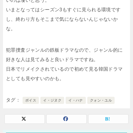
いのは凄いと思う。
いまとなってはシーズン3もすぐに見られる環境です
し、終わり方もそこまで気にならないんじゃないか
な。
犯罪捜査ジャンルの鉄板ドラマなので、ジャンル的に
好きな人は見てみると良いドラマですね。
日本でリメイクされているので初めて見る韓国ドラマ
としても見やすいのかも。
タグ
ボイス
イ・ジヌク
イ・ハナ
クォン・ユル