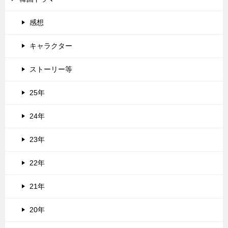
感想
キャラクター
ストーリー等
25年
24年
23年
22年
21年
20年