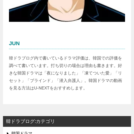
JUN
韓ドラブログ内で書いているドラマ評価は、韓国での評価を
調べて書いています。打ち切りの場合は理由も書きます。好
きな韓国ドラマは「夜になりました」「凍てついた愛」「リ
セット」「ブラインド」「潜入弁護人」。韓国ドラマの動画
を見る方法はU-NEXTをおすすめします。
韓ドラブログ:カテゴリ
韓国ドラマ