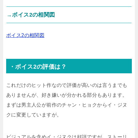
→ボイス2の相関図
ボイス2の相関図
・ボイス2の評価は？
これだけのヒット作なので評価が高いのは言うまでも
ありませんが、好き嫌いが分かれる部分もあります。
まずは男主人公が前作のチャン・ヒョクからイ・ジヌ
クに変更していますが。
ビジュアルを含めイ・ジヌクは好評ですが、ストーリ