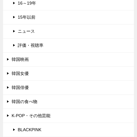
16～19年
15年以前
ニュース
評価・視聴率
韓国映画
韓国女優
韓国俳優
韓国の食べ物
K-POP・その他芸能
BLACKPINK