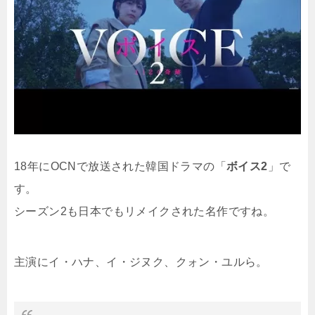
18年にOCNで放送された韓国ドラマの「
ボイス2
」で
す。
シーズン2も日本でもリメイクされた名作ですね。
主演にイ・ハナ、イ・ジヌク、クォン・ユルら。