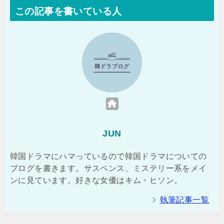
この記事を書いている人
JUN
韓国ドラマにハマっているので韓国ドラマについての
ブログを書きます。サスペンス、ミステリー系をメイ
ンに見ています。好きな女優はキム・ヒソン。
執筆記事一覧