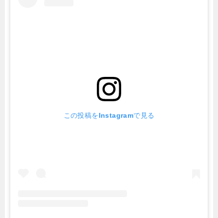
この投稿をInstagramで見る