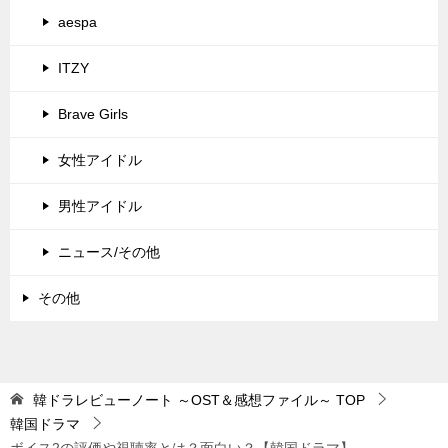
aespa
ITZY
Brave Girls
女性アイドル
男性アイドル
ニュース/その他
その他
韓ドラレビューノート ～OST＆感想ファイル～
TOP
韓国ドラマ