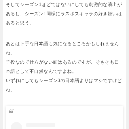
そしてシーズン1ほどではないにしても刺激的な演出が
あるし、シーズン1同様にラスボスキャラの好き嫌いは
あると思う。
あとは下手な日本語も気になるところかもしれません
ね。
子役なので仕方がない面はあるのですが、そもそも日
本語として不自然なんですよね。
いずれにしてもシーズン3の日本語よりはマシですけど
ね。