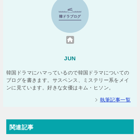
JUN
韓国ドラマにハマっているので韓国ドラマについての
ブログを書きます。サスペンス、ミステリー系をメイ
ンに見ています。好きな女優はキム・ヒソン。
執筆記事一覧
関連記事