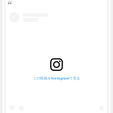
この投稿をInstagramで見る