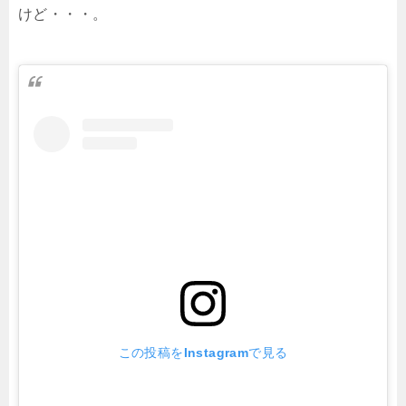
けど・・・。
この投稿をInstagramで見る