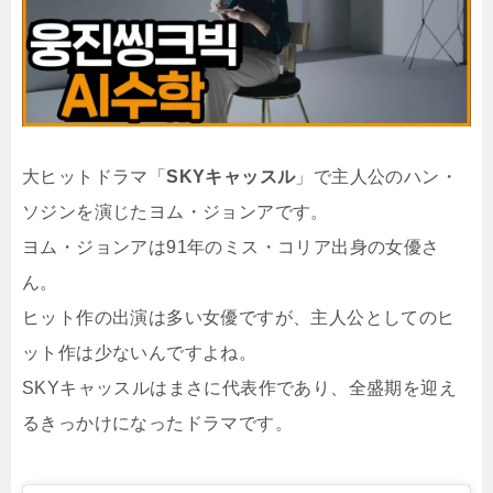
大ヒットドラマ「
SKYキャッスル
」で主人公のハン・
ソジンを演じたヨム・ジョンアです。
ヨム・ジョンアは91年のミス・コリア出身の女優さ
ん。
ヒット作の出演は多い女優ですが、主人公としてのヒ
ット作は少ないんですよね。
SKYキャッスルはまさに代表作であり、全盛期を迎え
るきっかけになったドラマです。