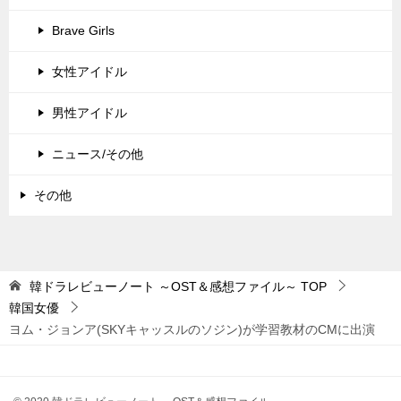
Brave Girls
女性アイドル
男性アイドル
ニュース/その他
その他
韓ドラレビューノート ～OST＆感想ファイル～
TOP
韓国女優
ヨム・ジョンア(SKYキャッスルのソジン)が学習教材のCMに出演