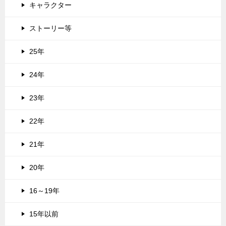
キャラクター
ストーリー等
25年
24年
23年
22年
21年
20年
16～19年
15年以前