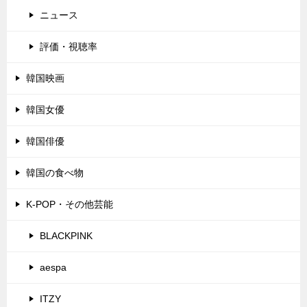
ニュース
評価・視聴率
韓国映画
韓国女優
韓国俳優
韓国の食べ物
K-POP・その他芸能
BLACKPINK
aespa
ITZY