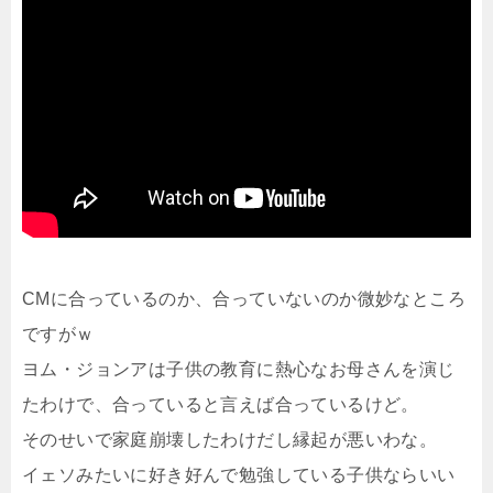
CMに合っているのか、合っていないのか微妙なところ
ですがｗ
ヨム・ジョンアは子供の教育に熱心なお母さんを演じ
たわけで、合っていると言えば合っているけど。
そのせいで家庭崩壊したわけだし縁起が悪いわな。
イェソみたいに好き好んで勉強している子供ならいい