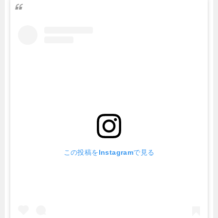
この投稿をInstagramで見る