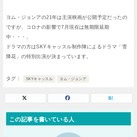
ヨム・ジョンアの21年は主演映画が公開予定だったの
ですが、コロナの影響で7月現在は無期限延期
中・・・。
ドラマの方はSKYキャッスル制作陣によるドラマ「雪
降花」の特別出演が決まっています。
タグ
SKYキャッスル
ヨム・ジョンア
この記事を書いている人